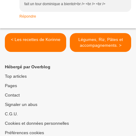
fait un tour dominique a bientot<br /> <br /> <br />
Répondre
< Les recettes de Korinne
Légumes, Riz, Pâtes et
accompagnements. >
Hébergé par Overblog
Top articles
Pages
Contact
Signaler un abus
C.G.U.
Cookies et données personnelles
Préférences cookies