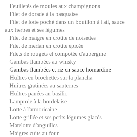
Feuilletés de moules aux champignons
Filet de dorade à la basquaise
Filet de lotte poché dans un bouillon à l'ail, sauce
aux herbes et ses légumes
Filet de maigre en croûte de noisettes
Filet de merlan en croûte épicée
Filets de rougets et compotée d'aubergine
Gambas flambées au whisky
Gambas flambées et riz en sauce homardine
Huîtres en brochettes sur la plancha
Huîtres gratinées au sauternes
Huîtres panées au basilic
Lamproie à la bordelaise
Lotte à l'armoricaine
Lotte grillée et ses petits légumes glacés
Matelotte d'anguilles
Maigres cuits au four