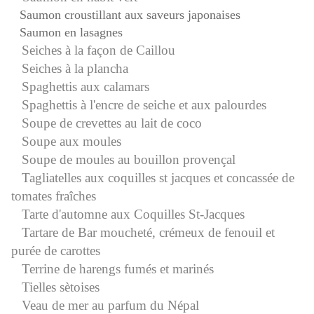
Saumon croustillant aux saveurs japonaises
Saumon en lasagnes
Seiches à la façon de Caillou
Seiches à la plancha
Spaghettis aux calamars
Spaghettis à l'encre de seiche et aux palourdes
Soupe de crevettes au lait de coco
Soupe aux moules
Soupe de moules au bouillon
provençal
Tagliatelles aux coquilles st jacques et concassée de
tomates fraîches
Tarte d'automne aux Coquilles St-Jacques
Tartare de Bar moucheté, crémeux de fenouil et
purée de carottes
Terrine de harengs fumés et marinés
Tielles sètoises
Veau de mer au parfum du Népal