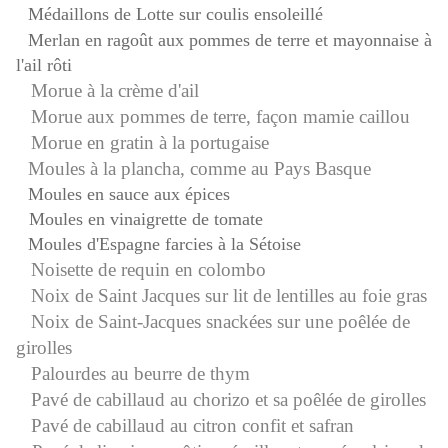
Médaillons de Lotte sur coulis ensoleillé
Merlan en ragoût aux pommes de terre et mayonnaise à
l'ail rôti
Morue à la crème d'ail
Morue aux pommes de terre, façon mamie caillou
Morue en gratin à la portugaise
Moules à la plancha, comme au Pays Basque
Moules en sauce aux épices
Moules en vinaigrette de tomate
Moules d'Espagne farcies à la Sétoise
Noisette de requin en colombo
N
oix de Saint Jacques sur lit de lentilles au foie gras
Noix de Saint-Jacques snackées sur une poêlée de
girolles
Palourdes au beurre de thym
Pavé de cabillaud au chorizo et sa poêlée de girolles
Pavé de cabillaud au citron confit et safran