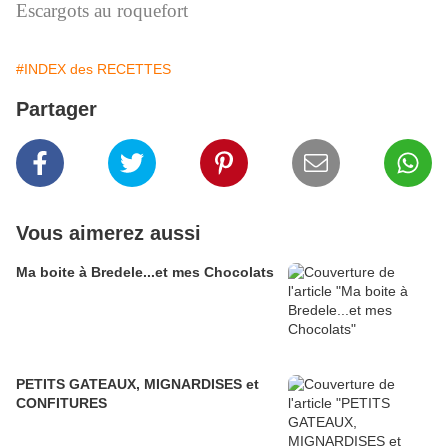
Escargots au roquefort
#INDEX des RECETTES
Partager
Vous aimerez aussi
Ma boite à Bredele...et mes Chocolats
PETITS GATEAUX, MIGNARDISES et
CONFITURES