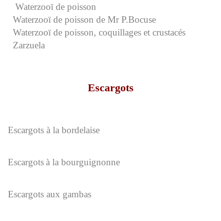
Waterzooï de poisson
Waterzooï de poisson de Mr P.Bocuse
Waterzooï de poisson, coquillages et crustacés
Zarzuela
Escargots
Escargots à la bordelaise
Escargots
à la bourguignonne
Escargots aux gambas