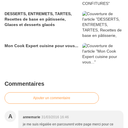
DESSERTS, ENTREMETS, TARTES,
Recettes de base en pâtisserie,
Glaces et desserts glacés
Mon Cook Expert cuisine pour vous...
Commentaires
Ajouter un commentaire
A
annemarie
31/03/2016 16:46
je me suis régalée en parcourent votre page merci pour ce