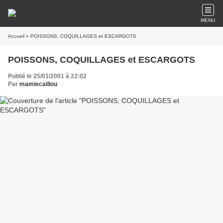
MENU
Accueil
» POISSONS, COQUILLAGES et ESCARGOTS
POISSONS, COQUILLAGES et ESCARGOTS
Publié le 25/01/2001 à 22:02
Par
mamiecaillou