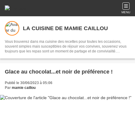
MENU
LA CUISINE DE MAMIE CAILLOU
Vous trouverez dans ma cuisine des recettes pour toutes les occasions,
souvent simples mais susceptibles de réjouir vos convives, souvenez vous
toujours que les repas sont un moment de partage et de convivialité.
Transmettre, c'est partager...
Glace au chocolat...et noir de préférence !
Publié le 30/06/2023 à 05:06
Par
mamie caillou