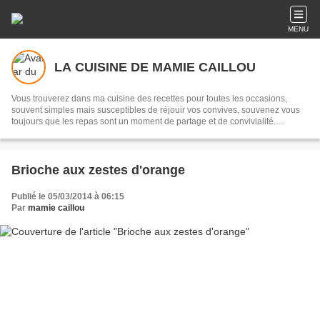
MENU
LA CUISINE DE MAMIE CAILLOU
Vous trouverez dans ma cuisine des recettes pour toutes les occasions,
souvent simples mais susceptibles de réjouir vos convives, souvenez vous
toujours que les repas sont un moment de partage et de convivialité.
Transmettre, c'est partager...
Brioche aux zestes d'orange
Publié le 05/03/2014 à 06:15
Par
mamie caillou