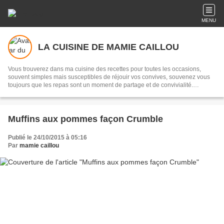
MENU
LA CUISINE DE MAMIE CAILLOU
Vous trouverez dans ma cuisine des recettes pour toutes les occasions,
souvent simples mais susceptibles de réjouir vos convives, souvenez vous
toujours que les repas sont un moment de partage et de convivialité.
Transmettre, c'est partager...
Muffins aux pommes façon Crumble
Publié le 24/10/2015 à 05:16
Par
mamie caillou