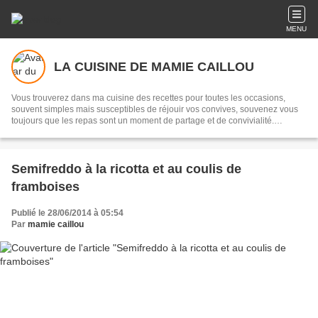
MENU
LA CUISINE DE MAMIE CAILLOU
Vous trouverez dans ma cuisine des recettes pour toutes les occasions,
souvent simples mais susceptibles de réjouir vos convives, souvenez vous
toujours que les repas sont un moment de partage et de convivialité.
Transmettre, c'est partager...
Semifreddo à la ricotta et au coulis de
framboises
Publié le 28/06/2014 à 05:54
Par
mamie caillou