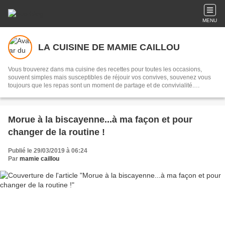
MENU
LA CUISINE DE MAMIE CAILLOU
Vous trouverez dans ma cuisine des recettes pour toutes les occasions,
souvent simples mais susceptibles de réjouir vos convives, souvenez vous
toujours que les repas sont un moment de partage et de convivialité.
Transmettre, c'est partager...
Morue à la biscayenne...à ma façon et pour
changer de la routine !
Publié le 29/03/2019 à 06:24
Par
mamie caillou