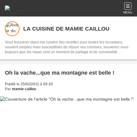
MENU
LA CUISINE DE MAMIE CAILLOU
Vous trouverez dans ma cuisine des recettes pour toutes les occasions,
souvent simples mais susceptibles de réjouir vos convives, souvenez vous
toujours que les repas sont un moment de partage et de convivialité.
Transmettre, c'est partager...
Oh la vache...que ma montagne est belle !
Publié le 25/02/2011 à 00:20
Par
mamie caillou