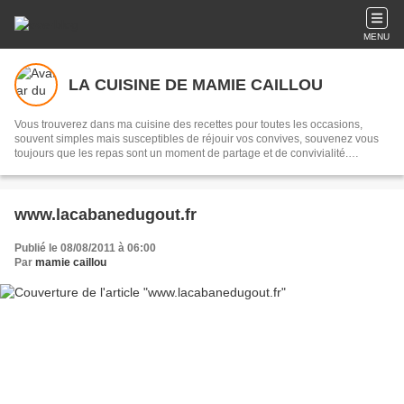
MENU
LA CUISINE DE MAMIE CAILLOU
Vous trouverez dans ma cuisine des recettes pour toutes les occasions,
souvent simples mais susceptibles de réjouir vos convives, souvenez vous
toujours que les repas sont un moment de partage et de convivialité.
Transmettre, c'est partager...
www.lacabanedugout.fr
Publié le 08/08/2011 à 06:00
Par
mamie caillou