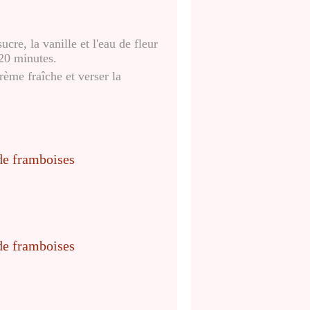
ucre, la vanille et l'eau de fleur
20 minutes.
crème fraîche et verser la