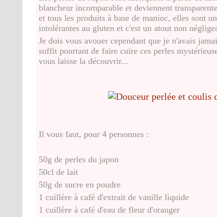
blancheur incomparable et deviennent transparente
et tous les produits à base de manioc, elles sont 
intolérantes au gluten et c'est un atout non néglige
Je dois vous avouer cependant que je n'avais jamais
suffit pourtant de faire cuire ces perles mystérieuse
vous laisse la découvrir...
Il vous faut, pour 4 personnes :
50g de perles du japon
50cl de lait
50g de sucre en poudre
1 cuillère à café d'extrait de vanille liquide
1 cuillère à café d'eau de fleur d'oranger