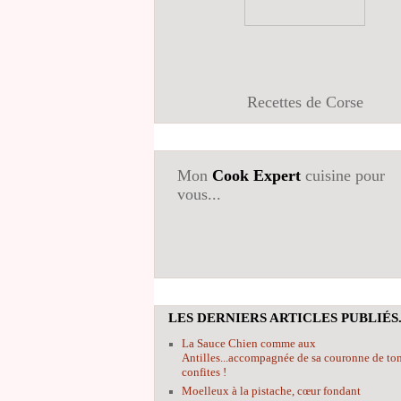
Recettes de Corse
Mon
Cook Expert
cuisine pour
vous...
LES DERNIERS ARTICLES PUBLIÉS.
La Sauce Chien comme aux
Antilles...accompagnée de sa couronne de to
confites !
Moelleux à la pistache, cœur fondant