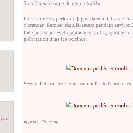
2 cuillères à soupe de crème fraîche
Faire cuire les perles du japon dans le lait avec le s
d'oranger. Remuer régulièrement pendant environ 
lorsque les perles du japon sont cuites, ajouter la 
préparation dans les verrines.
Servir tiède ou froid avec un coulis de framboises.
..
mates
imprimer la recette