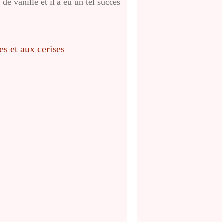
de vanille et il a eu un tel succès