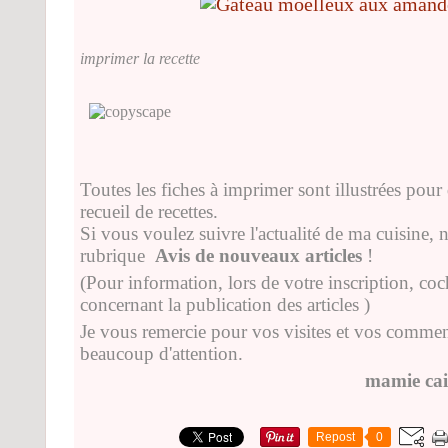
imprimer la recette
Toutes les fiches à imprimer sont illustrées pour 
recueil de recettes.
Si vous voulez suivre l'actualité de ma cuisine, n
rubrique
Avis de nouveaux articles
!
(Pour information, lors de votre inscription, co
concernant la publication des articles )
Je vous remercie pour vos visites et vos comment
beaucoup d'attention.
mamie cai
Repost
0