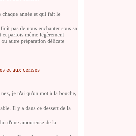
 chaque année et qui fait le
 finit pas de nous enchanter sous sa
nt et parfois même légèrement
r ou autre préparation délicate
 nez, je n'ai qu'un mot à la bouche,
ble. Il y a dans ce dessert de la
lui d'une amoureuse de la