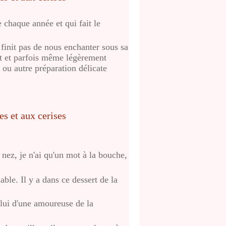
 chaque année et qui fait le
 finit pas de nous enchanter sous sa
nt et parfois même légèrement
r ou autre préparation délicate
 nez, je n'ai qu'un mot à la bouche,
ble. Il y a dans ce dessert de la
lui d'une amoureuse de la