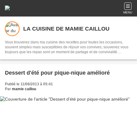
MENU
LA CUISINE DE MAMIE CAILLOU
Vous trouverez dans ma cuisine des recettes pour toutes les occasions,
souvent simples mais susceptibles de réjouir vos convives, souvenez vous
toujours que les repas sont un moment de partage et de convivialité.
Transmettre, c'est partager...
Dessert d'été pour pique-nique amélioré
Publié le 11/08/2013 à 05:41
Par
mamie caillou