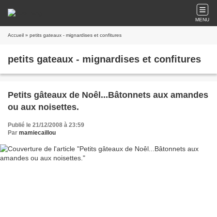
MENU
Accueil
» petits gateaux - mignardises et confitures
petits gateaux - mignardises et confitures
Petits gâteaux de Noêl...Bâtonnets aux amandes
ou aux noisettes.
Publié le 21/12/2008 à 23:59
Par
mamiecaillou