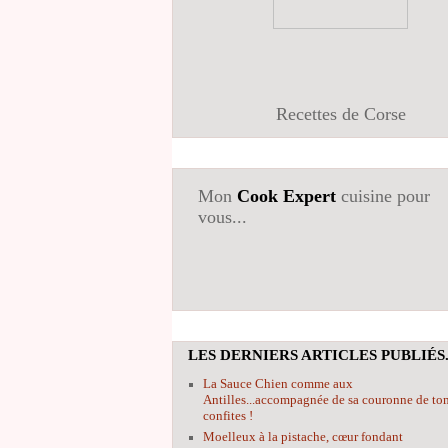
Recettes de Corse
Mon
Cook Expert
cuisine pour
vous...
LES DERNIERS ARTICLES PUBLIÉS.
La Sauce Chien comme aux
Antilles...accompagnée de sa couronne de to
confites !
Moelleux à la pistache, cœur fondant