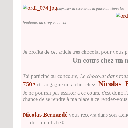
imprimer la recette de la glace au chocolat
fondantes au sirop et au vin
Je profite de cet article très chocolat pour vous p
Un cours chez un maître
J'ai participé au concours,
Le chocolat dans tous 
Nicolas 
750g
et j'ai gagné un atelier chez
Je ne pourrai pas assister à ce cours, c'est donc l
chance de se rendre à ma place à ce rendez-vou
Nicolas Bernardé
vous recevra dans son ateli
de 15h à 17h30