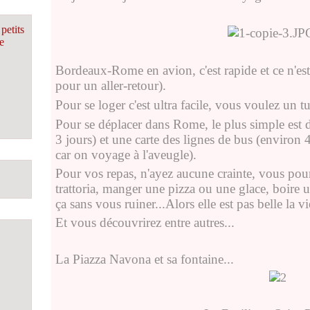
petits
e
Bordeaux-Rome en avion, c'est rapide et ce n'est
pour un aller-retour).
Pour se loger c'est ultra facile, vous voulez un 
Pour se déplacer dans Rome, le plus simple est 
3 jours) et une carte des lignes de bus (environ 
car on voyage à l'aveugle).
Pour vos repas, n'ayez aucune crainte, vous pou
trattoria, manger une pizza ou une glace, boire 
ça sans vous ruiner...Alors elle est pas belle la vi
Et vous découvrirez entre autres...
La Piazza Navona et sa fontaine...