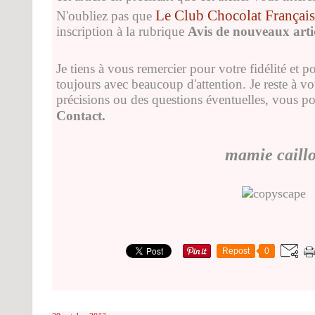
Le Club Chocolat Français
N'oubliez pas que
inscription
à la rubrique
Avis de nouveaux arti
Je tiens à vous remercier pour votre fidélité et 
toujours avec beaucoup d'attention. Je reste à vo
précisions ou des questions éventuelles, vous p
Contact.
mamie caill
Repost
0