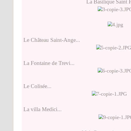
La Basilique Saint 
Le Château Saint-Ange...
La Fontaine de Trevi...
Le Colisée...
La villa Medici...