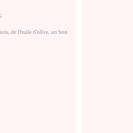
ois, de l'huile d'olive, un bon