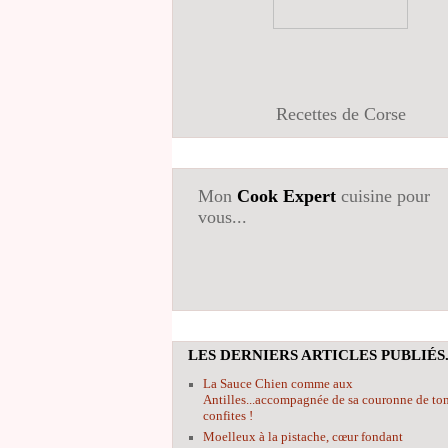
Recettes de Corse
Mon
Cook Expert
cuisine pour
vous...
LES DERNIERS ARTICLES PUBLIÉS.
La Sauce Chien comme aux
Antilles...accompagnée de sa couronne de to
confites !
Moelleux à la pistache, cœur fondant