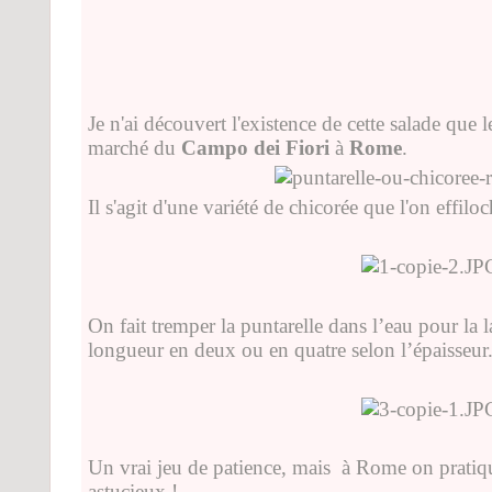
Je n'ai découvert l'existence de cette salade que 
marché du
Campo dei Fiori
à
Rome
.
Il s'agit d'une variété de chicorée que l'on effil
On fait tremper la puntarelle dans l’eau pour la 
longueur en deux ou en quatre selon l’épaisseur
Un vrai jeu de patience, mais à Rome on pratique
astucieux !