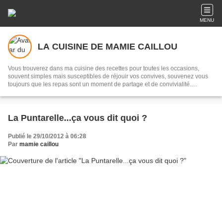
MENU
LA CUISINE DE MAMIE CAILLOU
Vous trouverez dans ma cuisine des recettes pour toutes les occasions,
souvent simples mais susceptibles de réjouir vos convives, souvenez vous
toujours que les repas sont un moment de partage et de convivialité.
Transmettre, c'est partager...
La Puntarelle...ça vous dit quoi ?
Publié le 29/10/2012 à 06:28
Par
mamie caillou