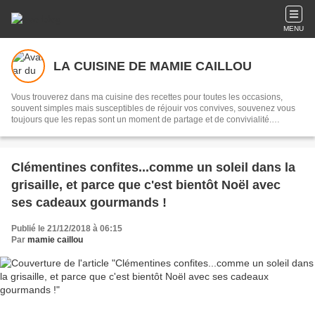
MENU
LA CUISINE DE MAMIE CAILLOU
Vous trouverez dans ma cuisine des recettes pour toutes les occasions,
souvent simples mais susceptibles de réjouir vos convives, souvenez vous
toujours que les repas sont un moment de partage et de convivialité.
Transmettre, c'est partager...
Clémentines confites...comme un soleil dans la
grisaille, et parce que c'est bientôt Noël avec
ses cadeaux gourmands !
Publié le 21/12/2018 à 06:15
Par
mamie caillou