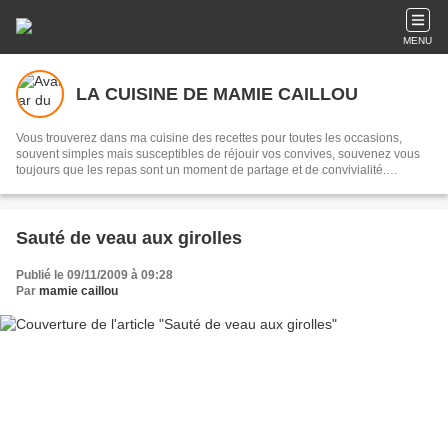
MENU
LA CUISINE DE MAMIE CAILLOU
Vous trouverez dans ma cuisine des recettes pour toutes les occasions,
souvent simples mais susceptibles de réjouir vos convives, souvenez vous
toujours que les repas sont un moment de partage et de convivialité.
Transmettre, c'est partager...
Sauté de veau aux girolles
Publié le 09/11/2009 à 09:28
Par
mamie caillou