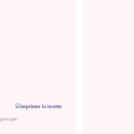
imprimer la recette