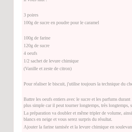
3 poires
100g de sucre en poudre pour le caramel
100g de farine
120g de sucre
4 oeufs
1/2 sachet de levure chimique
(Vanille et zeste de citron)
Pour réaliser le biscuit, j'utilise toujours la technique du ch
Battre les oeufs entiers avec le sucre
et les parfums durant
plus simple car il peut tourner longtemps, très longtemps, s
La préparation va doubler et même tripler de volume, ainsi 
blancs en neige et vous serez surpris du résultat.
Ajouter la farine tamisée et la levure chimique en soulevant