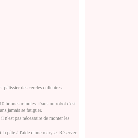
ef pâtissier des cercles culinaires.
 10 bonnes minutes. Dans un robot c'est
ans jamais se fatiguer.
il n'est pas nécessaire de monter les
 la pâte à l'aide d'une maryse. Réserver.