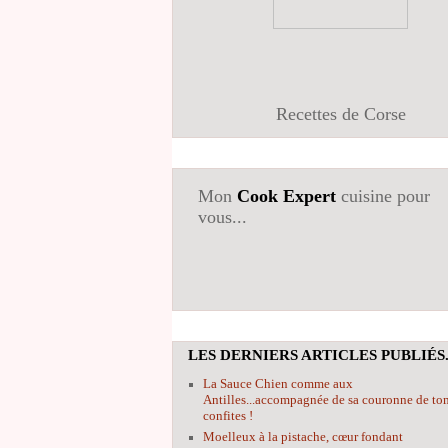
Recettes de Corse
Mon
Cook Expert
cuisine pour
vous...
LES DERNIERS ARTICLES PUBLIÉS.
La Sauce Chien comme aux
Antilles...accompagnée de sa couronne de to
confites !
Moelleux à la pistache, cœur fondant