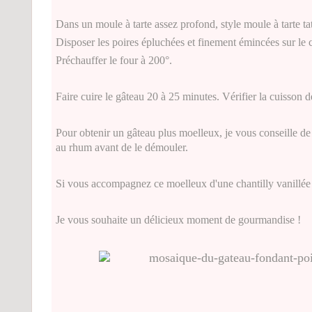
Dans un moule à tarte assez profond, style moule à tarte tat
Disposer les poires épluchées et finement émincées sur le ca
Préchauffer le four à 200°.
Faire cuire le gâteau 20 à 25 minutes. Vérifier la cuisson d
Pour obtenir un gâteau plus moelleux, je vous conseille de
au rhum avant de le démouler.
Si vous accompagnez ce moelleux d'une chantilly vanillée v
Je vous souhaite un délicieux moment de gourmandise !