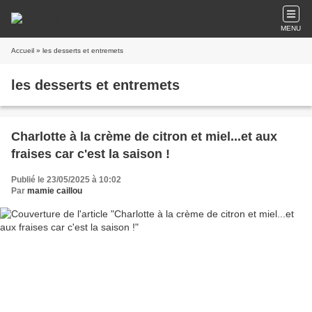
MENU
Accueil
» les desserts et entremets
les desserts et entremets
Charlotte à la crème de citron et miel...et aux
fraises car c'est la saison !
Publié le 23/05/2025 à 10:02
Par
mamie caillou