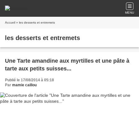
MENU
Accueil
» les desserts et entremets
les desserts et entremets
Une Tarte amandine aux myrtilles et une pâte à
tarte aux petits suisses...
Publié le 17/08/2014 à 05:18
Par
mamie caillou