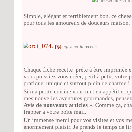
Simple, élégant et terriblement bon, ce chee
pour tous les amoureux de douceurs maison.
imprimer la recette
Chaque fiche recette prête à être imprimée es
vous puissiez vous créer, petit à petit, votre
pratique, unique et surtout plein de charme !
Si ma petite cuisine vous met en appétit et q
mes nouvelles aventures gourmandes, pensez
Avis de nouveaux articles »
. Comme ça, cha
frapper à votre boîte mail.
Un immense merci pour vos visites et vos mes
énormément plaisir. Je prends le temps de l