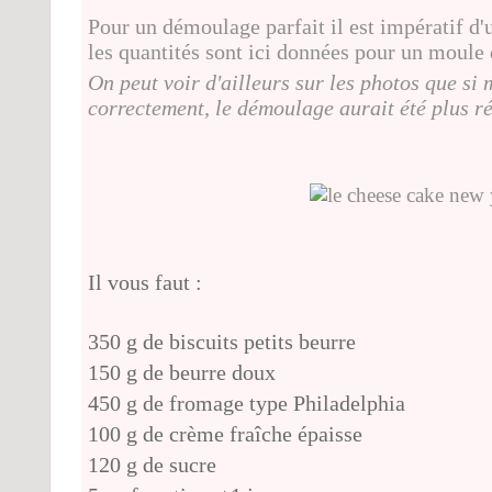
Pour un démoulage parfait il est impératif d'u
les quantités sont ici données pour un moule
On peut voir d'ailleurs sur les photos que si
correctement, le démoulage aurait été plus 
Il vous faut :
350 g de biscuits petits beurre
150 g de beurre doux
450 g de fromage type Philadelphia
100 g de crème fraîche épaisse
120 g de sucre