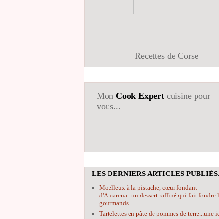
Recettes de Corse
Mon
Cook Expert
cuisine pour
vous...
LES DERNIERS ARTICLES PUBLIÉS.
Moelleux à la pistache, cœur fondant
d'Amarena...un dessert raffiné qui fait fondre 
gourmands
Tartelettes en pâte de pommes de terre...une i