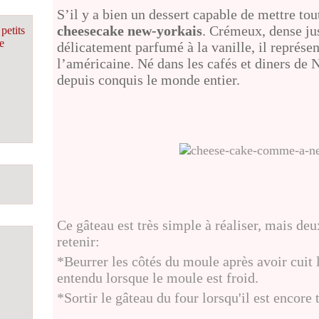
S’il y a bien un dessert capable de mettre tou
cheesecake new-yorkais
. Crémeux, dense ju
petits
e
délicatement parfumé à la vanille, il représen
l’américaine. Né dans les cafés et diners de
depuis conquis le monde entier.
Ce gâteau est très simple à réaliser, mais deu
retenir:
*Beurrer les côtés du moule après avoir cuit 
entendu lorsque le moule est froid.
*Sortir le gâteau du four lorsqu'il est encore