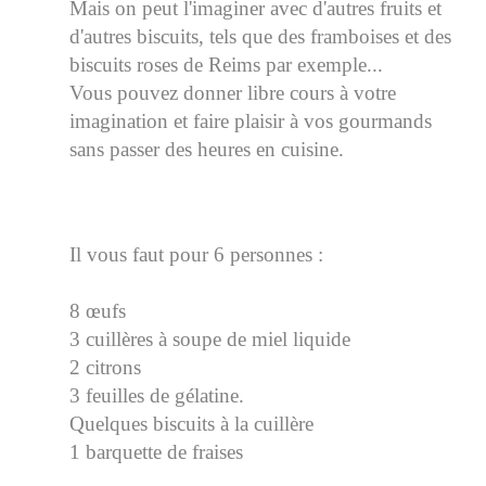
Mais on peut l'imaginer avec d'autres fruits et
d'autres biscuits, tels que des framboises et des
biscuits roses de Reims par exemple...
Vous pouvez donner libre cours à votre
imagination et faire plaisir à vos gourmands
sans passer des heures en cuisine.
Il vous faut pour 6 personnes :
8 œufs
3 cuillères à soupe de miel liquide
2 citrons
3 feuilles de gélatine.
Quelques biscuits à la cuillère
1 barquette de fraises