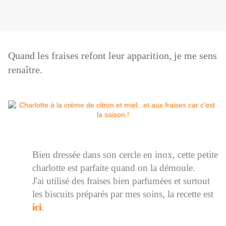
Quand les fraises refont leur apparition, je me sens
renaître.
Bien dressée dans son cercle en inox, cette petite
charlotte est parfaite quand on la démoule.
J'ai utilisé des fraises bien parfumées et surtout
les biscuits préparés par mes soins, la recette est
ici
.