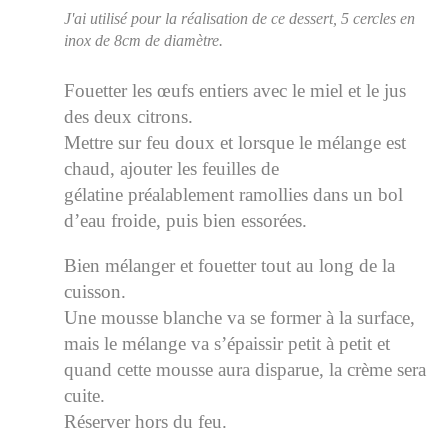
J'ai utilisé pour la réalisation de ce dessert, 5 cercles en
inox de 8cm de diamètre.
Fouetter les œufs entiers avec le miel et le jus
des deux citrons.
Mettre sur feu doux et lorsque le mélange est
chaud, ajouter les feuilles de
gélatine préalablement ramollies dans un bol
d’eau froide, puis bien essorées.
Bien mélanger et fouetter tout au long de la
cuisson.
Une mousse blanche va se former à la surface,
mais le mélange va s’épaissir petit à petit et
quand cette mousse aura disparue, la crème sera
cuite.
Réserver hors du feu.