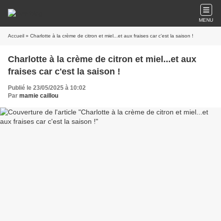
MENU
Accueil
» Charlotte à la crème de citron et miel...et aux fraises car c'est la saison !
Charlotte à la crème de citron et miel...et aux
fraises car c'est la saison !
Publié le 23/05/2025 à 10:02
Par
mamie caillou