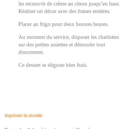
les recouvrir de crème au citron jusqu’en haut.
Réaliser un décor avec des fraises entières.
Placer au frigo pour deux bonnes heures.
Au moment du service, disposer les charlottes
sur des petites assiettes et démouler tout
doucement.
Ce dessert se déguste bien frais.
Imprimer la recette