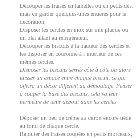
Découper les fraises en lamelles ou en petits dés,
mais en garder quelques-unes entières pour la
décoration.
Disposer les cercles en inox sur une plaque ou
un plat allant au réfrigérateur.
Découper les biscuits à la hauteur des cercles et
les disposer en couronne à l’intérieur de ces
mêmes cercles.
Disposer les biscuits serrés côte à côte ou alors
laisser un espace entre chaque biscuit, ce qui
offrira un décor différent au démoulage.
Penser
à couper la base des biscuits, cela va leur
permettre de tenir debout dans les cercles.
Déposer un peu de crème au citron encore tiède
au fond de chaque cercle.
Rajouter des fraises coupées en petits morceaux,