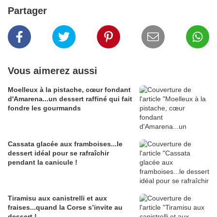
Partager
Vous aimerez aussi
Moelleux à la pistache, cœur fondant
d'Amarena...un dessert raffiné qui fait
fondre les gourmands
Cassata glacée aux framboises...le
dessert idéal pour se rafraîchir
pendant la canicule !
Tiramisu aux canistrelli et aux
fraises...quand la Corse s’invite au
dessert !