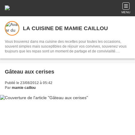
MENU
LA CUISINE DE MAMIE CAILLOU
Vous trouverez dans ma cuisine des recettes pour toutes les occasions,
souvent simples mais susceptibles de réjouir vos convives, souvenez vous
toujours que les repas sont un moment de partage et de convivialité.
Transmettre, c'est partager...
Gâteau aux cerises
Publié le 23/08/2012 à 05:42
Par
mamie caillou