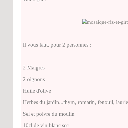
Il vous faut, pour 2 personnes :
2 Maigres
2 oignons
Huile d'olive
Herbes du jardin...thym, romarin, fenouil, laurier
Sel et poivre du moulin
10cl de vin blanc sec