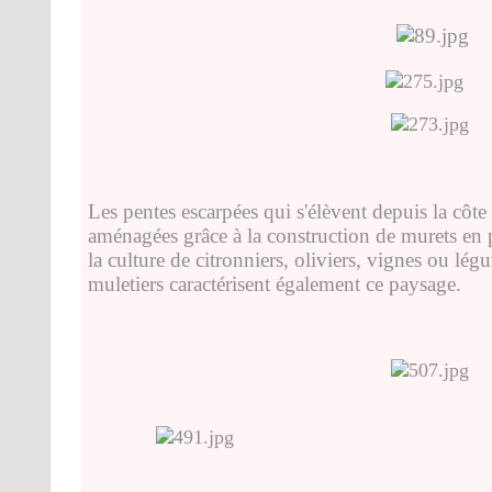
Les pentes escarpées qui s'élèvent depuis la côte
aménagées grâce à la construction de murets en p
la culture de citronniers, oliviers, vignes ou lég
muletiers caractérisent également ce paysage.