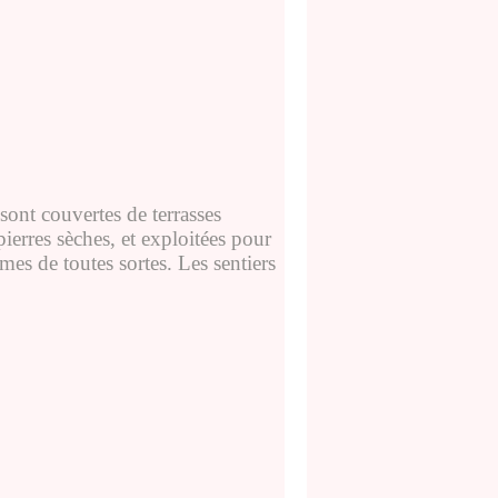
 sont couvertes de terrasses
ierres sèches, et exploitées pour
umes de toutes sortes. Les sentiers