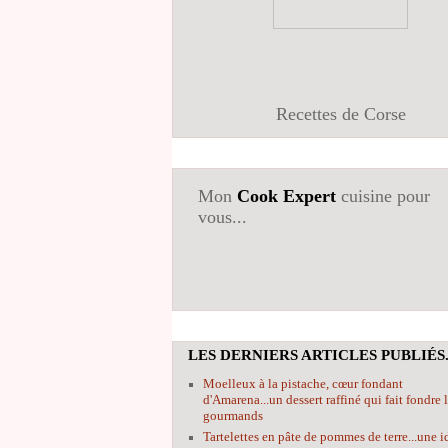
Recettes de Corse
Mon
Cook Expert
cuisine pour
vous...
LES DERNIERS ARTICLES PUBLIÉS.
Moelleux à la pistache, cœur fondant
d'Amarena...un dessert raffiné qui fait fondre 
gourmands
Tartelettes en pâte de pommes de terre...une i