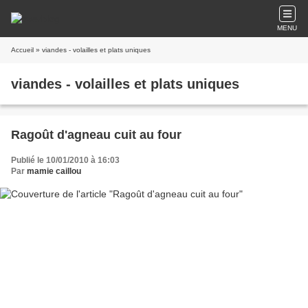
MENU
Accueil
» viandes - volailles et plats uniques
viandes - volailles et plats uniques
Ragoût d'agneau cuit au four
Publié le 10/01/2010 à 16:03
Par
mamie caillou