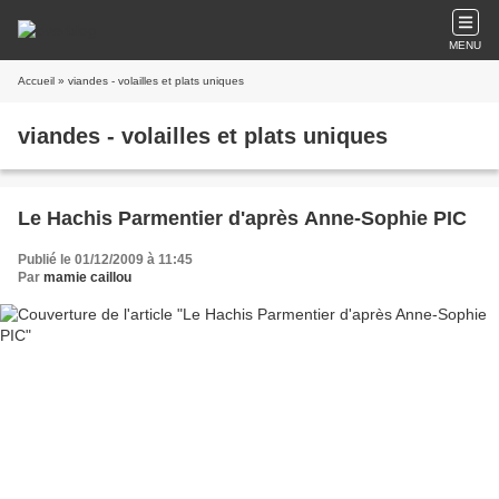
MENU
Accueil
» viandes - volailles et plats uniques
viandes - volailles et plats uniques
Le Hachis Parmentier d'après Anne-Sophie PIC
Publié le 01/12/2009 à 11:45
Par
mamie caillou