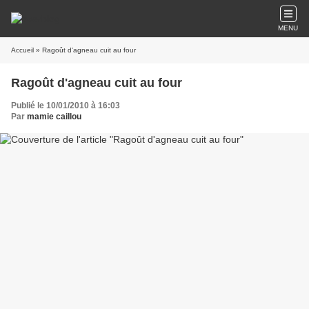
MENU
Accueil
» Ragoût d'agneau cuit au four
Ragoût d'agneau cuit au four
Publié le 10/01/2010 à 16:03
Par
mamie caillou