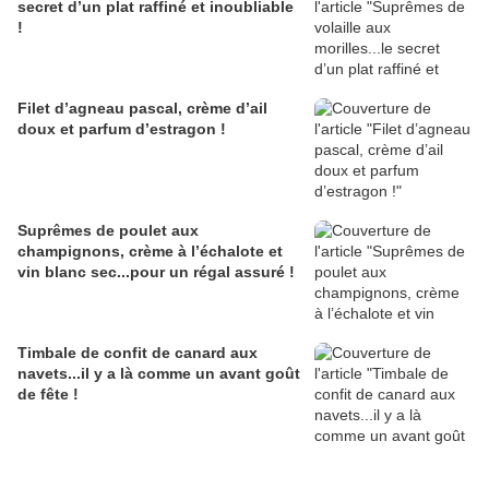
secret d’un plat raffiné et inoubliable
!
Filet d’agneau pascal, crème d’ail
doux et parfum d’estragon !
Suprêmes de poulet aux
champignons, crème à l’échalote et
vin blanc sec...pour un régal assuré !
Timbale de confit de canard aux
navets...il y a là comme un avant goût
de fête !