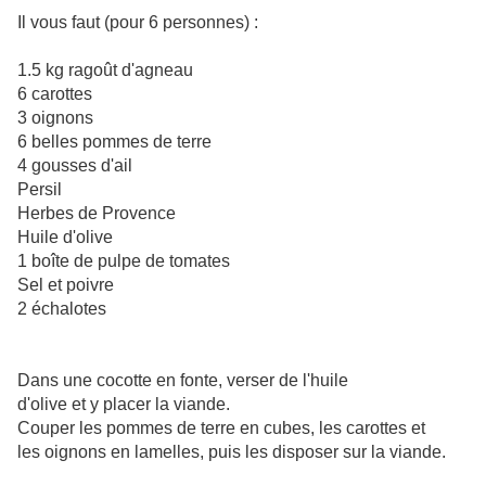
Il vous faut (pour 6 personnes) :
1.5 kg ragoût d'agneau
6 carottes
3 oignons
6 belles pommes de terre
4 gousses d'ail
Persil
Herbes de Provence
Huile d'olive
1 boîte de pulpe de tomates
Sel et poivre
2 échalotes
Dans une cocotte en fonte, verser de l'huile
d'olive et y placer la viande.
Couper les pommes de terre en cubes, les carottes et
les oignons en lamelles, puis les disposer sur la viande.