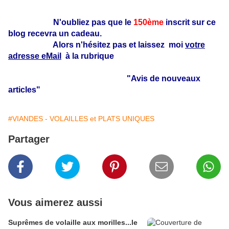
N'oubliez pas que le
150ème
inscrit sur ce
blog recevra un cadeau.
Alors n'hésitez pas et laissez moi
votre
adresse eMail
à la rubrique
"Avis de nouveaux
articles"
#VIANDES - VOLAILLES et PLATS UNIQUES
Partager
Vous aimerez aussi
Suprêmes de volaille aux morilles...le