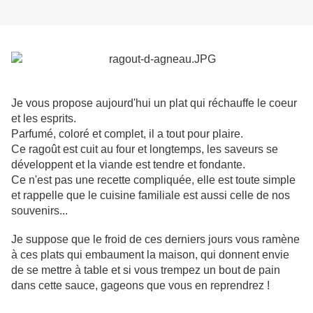
Je vous propose aujourd'hui un plat qui réchauffe le coeur
et les esprits.
Parfumé, coloré et complet, il a tout pour plaire.
Ce ragoût est cuit au four et longtemps, les saveurs se
développent et la viande est tendre et fondante.
Ce n'est pas une recette compliquée, elle est toute simple
et rappelle que le cuisine familiale est aussi celle de nos
souvenirs...
Je suppose que le froid de ces derniers jours vous ramène
à ces plats qui embaument la maison, qui donnent envie
de se mettre à table et si vous trempez un bout de pain
dans cette sauce, gageons que vous en reprendrez !