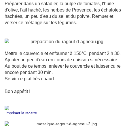
Préparer dans un saladier, la pulpe de tomates, l'huile
d'olive, l'ail haché, les herbes de Provence, les échalotes
hachées, un peu d'eau du sel et du poivre. Remuer et
verser ce mélange sur les légumes.
Mettre le couvercle et enfourner à 150°C pendant 2 h 30.
Ajouter un peu d'eau en cours de cuisson si nécessaire.
Au bout de ce temps, enlever le couvercle et laisser cuire
encore pendant 30 min.
Servir ce plat très chaud.
Bon appétit !
imprimer la recette