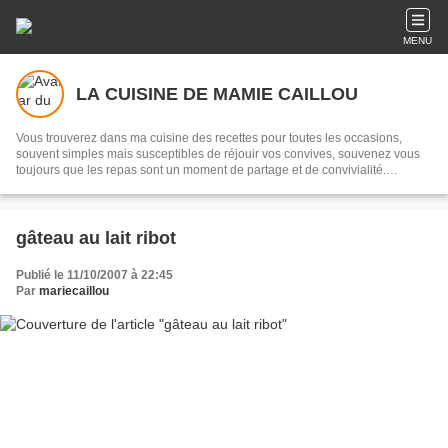
MENU
LA CUISINE DE MAMIE CAILLOU
Vous trouverez dans ma cuisine des recettes pour toutes les occasions,
souvent simples mais susceptibles de réjouir vos convives, souvenez vous
toujours que les repas sont un moment de partage et de convivialité.
Transmettre, c'est partager...
gâteau au lait ribot
Publié le 11/10/2007 à 22:45
Par
mariecaillou