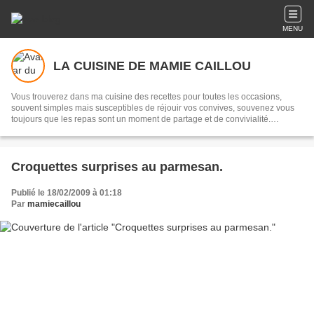
MENU
LA CUISINE DE MAMIE CAILLOU
Vous trouverez dans ma cuisine des recettes pour toutes les occasions,
souvent simples mais susceptibles de réjouir vos convives, souvenez vous
toujours que les repas sont un moment de partage et de convivialité.
Transmettre, c'est partager...
Croquettes surprises au parmesan.
Publié le 18/02/2009 à 01:18
Par
mamiecaillou