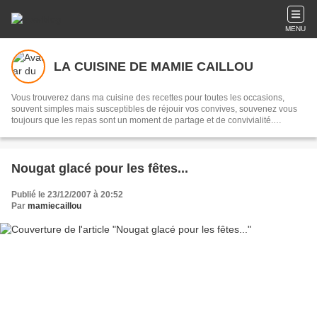
MENU
LA CUISINE DE MAMIE CAILLOU
Vous trouverez dans ma cuisine des recettes pour toutes les occasions,
souvent simples mais susceptibles de réjouir vos convives, souvenez vous
toujours que les repas sont un moment de partage et de convivialité.
Transmettre, c'est partager...
Nougat glacé pour les fêtes...
Publié le 23/12/2007 à 20:52
Par
mamiecaillou