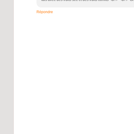
Répondre