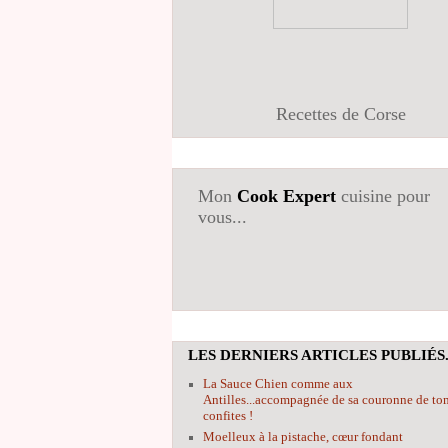
Recettes de Corse
Mon
Cook Expert
cuisine pour
vous...
LES DERNIERS ARTICLES PUBLIÉS.
La Sauce Chien comme aux
Antilles...accompagnée de sa couronne de to
confites !
Moelleux à la pistache, cœur fondant