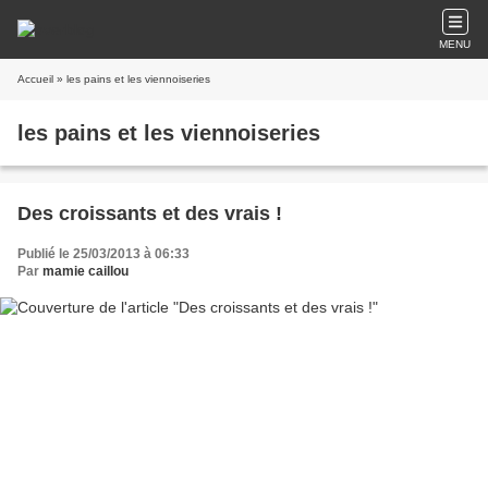
MENU
Accueil
» les pains et les viennoiseries
les pains et les viennoiseries
Des croissants et des vrais !
Publié le 25/03/2013 à 06:33
Par
mamie caillou