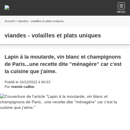
MENU
Accueil
» viandes - volailles et plats uniques
viandes - volailles et plats uniques
Lapin à la moutarde, vin blanc et champignons
de Paris...une recette dite "ménagère" car c'est
la cuisine que j'aime.
Publié le 16/12/2022 à 06:03
Par
mamie caillou