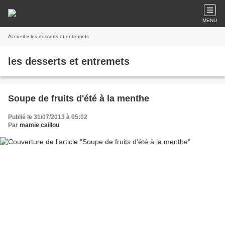
MENU
Accueil
» les desserts et entremets
les desserts et entremets
Soupe de fruits d'été à la menthe
Publié le 31/07/2013 à 05:02
Par
mamie caillou