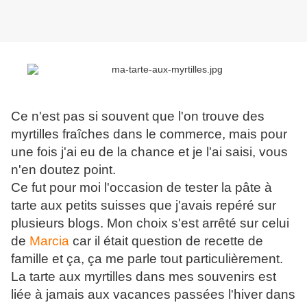
Ce n'est pas si souvent que l'on trouve des
myrtilles fraîches dans le commerce, mais pour
une fois j'ai eu de la chance et je l'ai saisi, vous
n'en doutez point.
Ce fut pour moi l'occasion de tester la pâte à
tarte aux petits suisses que j'avais repéré sur
plusieurs blogs. Mon choix s'est arrêté sur celui
de
Marcia
car il était question de recette de
famille et ça, ça me parle tout particulièrement.
La tarte aux myrtilles dans mes souvenirs est
liée à jamais aux vacances passées l'hiver dans