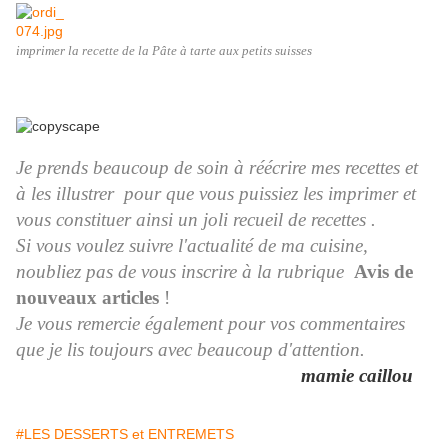
imprimer la recette de la Pâte à tarte aux petits suisses
Je prends beaucoup de soin à réécrire mes recettes et
à les illustrer pour que vous puissiez les imprimer et
vous constituer ainsi un joli recueil de recettes .
Si vous voulez suivre l'actualité de ma cuisine,
noubliez pas de vous inscrire à la rubrique
Avis de
nouveaux articles
!
Je vous remercie également pour vos commentaires
que je lis toujours avec beaucoup d'attention.
mamie caillou
#LES DESSERTS et ENTREMETS