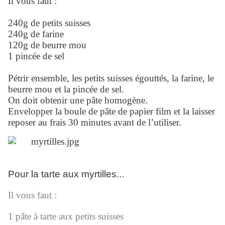
Il vous faut :
240g de petits suisses
240g de farine
120g de beurre mou
1 pincée de sel
Pétrir ensemble, les petits suisses égouttés, la farine, le
beurre mou et la pincée de sel.
On doit obtenir une pâte homogène.
Envelopper la boule de pâte de papier film et la laisser
reposer au frais 30 minutes avant de l’utiliser.
Pour la tarte aux myrtilles...
Il vous faut :
1 pâte à tarte aux petits suisses