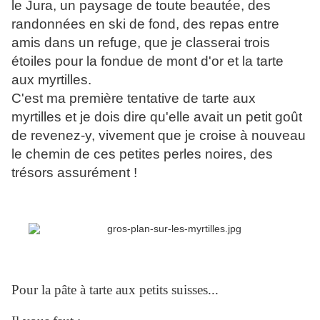
le Jura, un paysage de toute beautée, des
randonnées en ski de fond, des repas entre
amis dans un refuge, que je classerai trois
étoiles pour la fondue de mont d'or et la tarte
aux myrtilles.
C'est ma première tentative de tarte aux
myrtilles et je dois dire qu'elle avait un petit goût
de revenez-y, vivement que je croise à nouveau
le chemin de ces petites perles noires, des
trésors assurément !
Pour la pâte à tarte aux petits suisses...