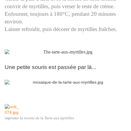
couvrir de myrtilles, puis verser le reste de crème.
Enfourner, toujours à 180°C, pendant 20 minutes
environ.
Laisser refroidir, puis décorer de myrtilles fraîches.
Une petite souris est passée par là...
imprimer la recette de la Tarte aux myrtilles