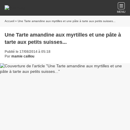
MENU
Accueil
» Une Tarte amandine aux myrtilles et une pâte à tarte aux petits suisses...
Une Tarte amandine aux myrtilles et une pâte à
tarte aux petits suisses...
Publié le 17/08/2014 à 05:18
Par
mamie caillou