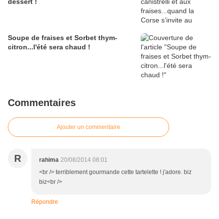
dessert !
Soupe de fraises et Sorbet thym-
citron...l'été sera chaud !
Commentaires
Ajouter un commentaire
R
rahima
20/08/2014 08:01
<br /> terriblement gourmande cette tartelette ! j'adore. biz
biz<br />
Répondre