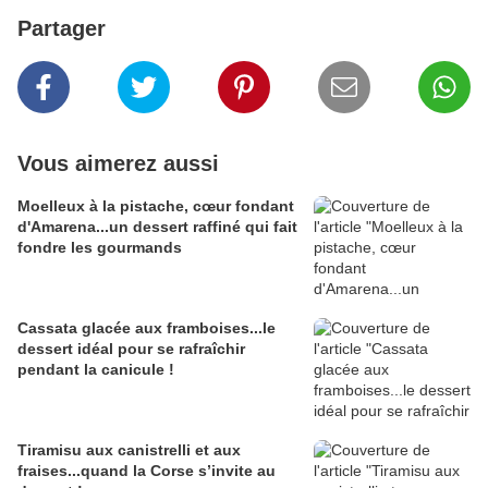
Partager
Vous aimerez aussi
Moelleux à la pistache, cœur fondant
d'Amarena...un dessert raffiné qui fait
fondre les gourmands
Cassata glacée aux framboises...le
dessert idéal pour se rafraîchir
pendant la canicule !
Tiramisu aux canistrelli et aux
fraises...quand la Corse s’invite au