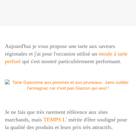
Aujourd'hui je vous propose une tarte aux saveurs
régionales et j'ai pour l'occasion utilisé un
moule à tarte
perforé
qui s'est montré particulièrement performant.
Je ne fais que très rarement référence aux sites
marchands, mais
TEMPS L'
mérite d'être souligné pour
la qualité des produits et leurs prix très attractifs.