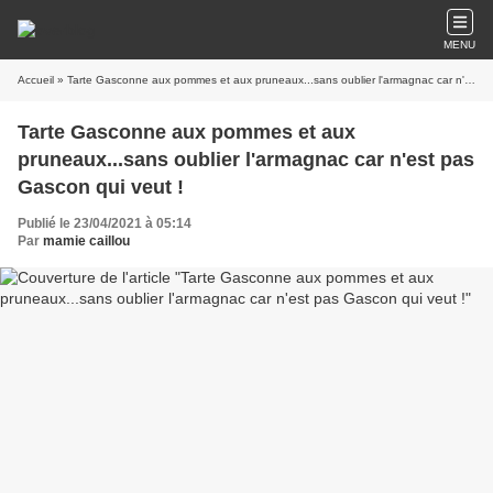
MENU
Accueil
» Tarte Gasconne aux pommes et aux pruneaux...sans oublier l'armagnac car n'est pas Gascon qui veut !
Tarte Gasconne aux pommes et aux
pruneaux...sans oublier l'armagnac car n'est pas
Gascon qui veut !
Publié le 23/04/2021 à 05:14
Par
mamie caillou