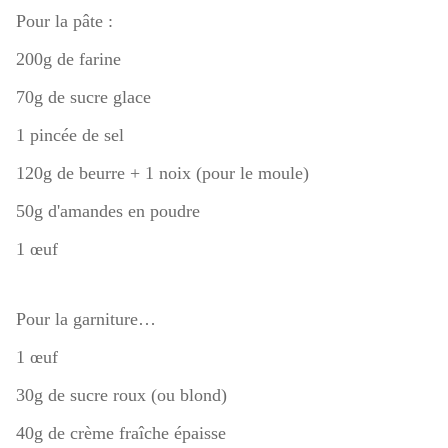
Pour la pâte :
200g de farine
70g de sucre glace
1 pincée de sel
120g de beurre + 1 noix (pour le moule)
50g d'amandes en poudre
1 œuf
Pour la garniture…
1 œuf
30g de sucre roux (ou blond)
40g de crème fraîche épaisse