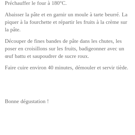
Préchauffer le four à 180°C.
Abaisser la pâte et en garnir un moule à tarte beurré. La
piquer à la fourchette et répartir les fruits à la crème sur
la pâte.
Découper de fines bandes de pâte dans les chutes, les
poser en croisillons sur les fruits, badigeonner avec un
œuf battu et saupoudrer de sucre roux.
Faire cuire environ 40 minutes, démouler et servir tiède.
Bonne dégustation !