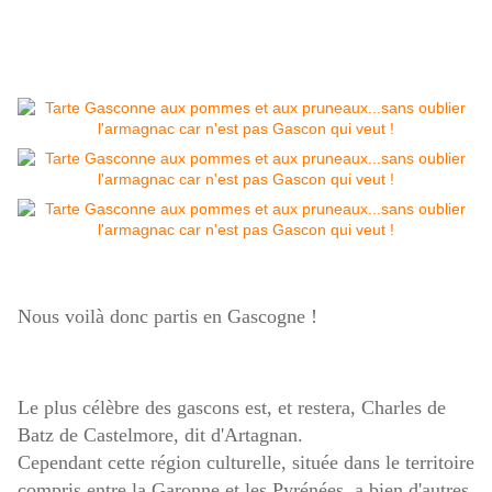
Nous voilà donc partis en Gascogne !
Le plus célèbre des gascons est, et restera, Charles de
Batz de Castelmore, dit d'Artagnan.
Cependant cette région culturelle, située dans le territoire
compris entre la Garonne et les Pyrénées, a bien d'autres