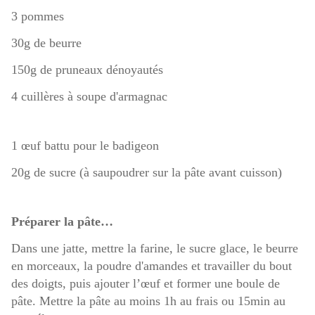
3 pommes
30g de beurre
150g de pruneaux dénoyautés
4 cuillères à soupe d'armagnac
1 œuf battu pour le badigeon
20g de sucre (à saupoudrer sur la pâte avant cuisson)
Préparer la pâte…
Dans une jatte, mettre la farine, le sucre glace, le beurre
en morceaux, la poudre d'amandes et travailler du bout
des doigts, puis ajouter l’œuf et former une boule de
pâte. Mettre la pâte au moins 1h au frais ou 15min au