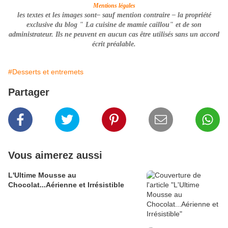
Mentions légales
les textes et les images sont– sauf mention contraire –
la propriété
exclusive du blog " La cuisine de mamie caillou" et de son
administrateur. Ils ne peuvent en aucun cas être utilisés
sans un accord
écrit préalable
.
#Desserts et entremets
Partager
Vous aimerez aussi
L'Ultime Mousse au
Chocolat...Aérienne et Irrésistible