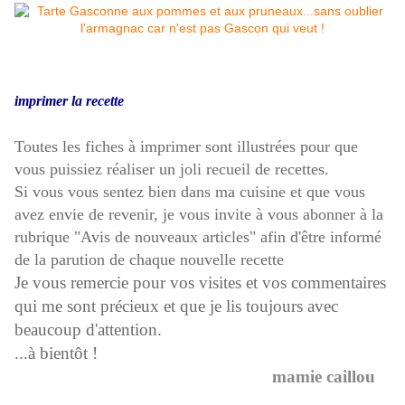
imprimer la recette
Toutes les fiches à imprimer sont illustrées pour que
vous puissiez réaliser un joli recueil de recettes.
Si vous vous sentez bien dans ma cuisine et que vous
avez envie de revenir, je vous invite à vous abonner à la
rubrique "Avis de nouveaux articles" afin d'être informé
de la parution de chaque nouvelle recette
Je vous remercie pour vos visites et vos commentaires
qui me sont précieux et que je lis toujours avec
beaucoup d'attention.
...à bientôt !
mamie caillou