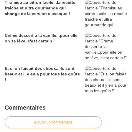
Tiramisu au citron facile...la recette
fraîche et ultra gourmande qui
change de la version classique !
Crème dessert à la vanille...pour elle
on se lève, c'est certain !
Et si on faisait des choux...ils sont
beaux et il y en a pour tous les goûts
!
Commentaires
Ajouter un commentaire