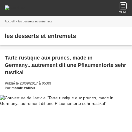
MENU
Accueil
» les desserts et entremets
les desserts et entremets
Tarte rustique aux prunes, made in
Germany...autrement dit une Pflaumentorte sehr
rustikal
Publié le 23/09/2017 à 05:09
Par
mamie caillou