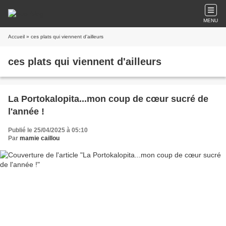
MENU
Accueil
» ces plats qui viennent d'ailleurs
ces plats qui viennent d'ailleurs
La Portokalopita...mon coup de cœur sucré de
l'année !
Publié le 25/04/2025 à 05:10
Par
mamie caillou