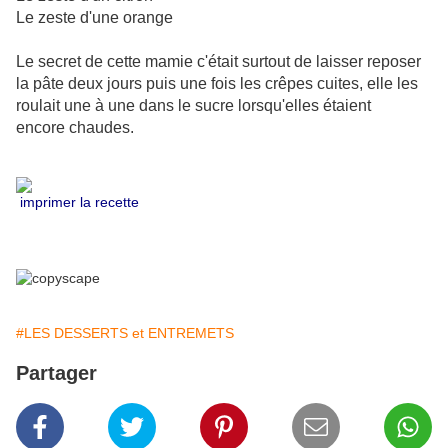
Le zeste d'une orange
Le secret de cette mamie c'était surtout de laisser reposer
la pâte deux jours puis une fois les crêpes cuites, elle les
roulait une à une dans le sucre lorsqu'elles étaient
encore chaudes.
imprimer la recette
#LES DESSERTS et ENTREMETS
Partager