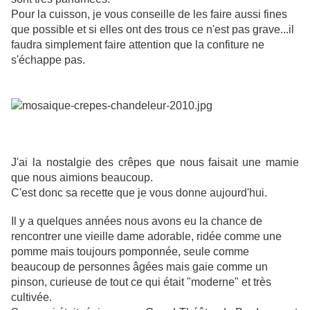
Pour la cuisson, je vous conseille de les faire aussi fines
que possible et si elles ont des trous ce n'est pas grave...il
faudra simplement faire attention que la confiture ne
s'échappe pas.
J'ai la nostalgie des crêpes que nous faisait une mamie
que nous aimions beaucoup.
C'est donc sa recette que je vous donne aujourd'hui.
Il y a quelques années nous avons eu la chance de
rencontrer une vieille dame adorable, ridée comme une
pomme mais toujours pomponnée, seule comme
beaucoup de personnes âgées mais gaie comme un
pinson, curieuse de tout ce qui était "moderne" et très
cultivée.