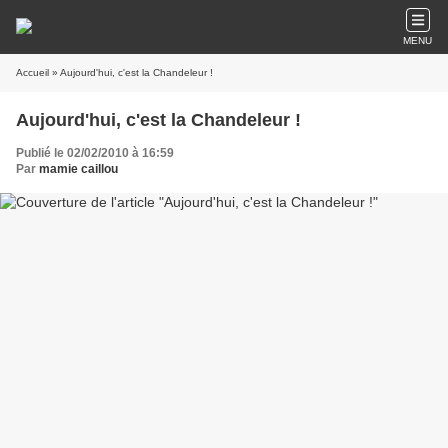
MENU
Accueil
» Aujourd'hui, c'est la Chandeleur !
Aujourd'hui, c'est la Chandeleur !
Publié le 02/02/2010 à 16:59
Par
mamie caillou