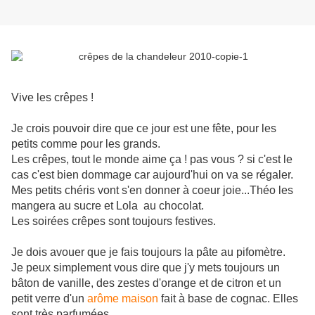
Vive les crêpes !
Je crois pouvoir dire que ce jour est une fête, pour les
petits comme pour les grands.
Les crêpes, tout le monde aime ça ! pas vous ? si c'est le
cas c'est bien dommage car aujourd'hui on va se régaler.
Mes petits chéris vont s'en donner à coeur joie...Théo les
mangera au sucre et Lola au chocolat.
Les soirées crêpes sont toujours festives.
Je dois avouer que je fais toujours la pâte au pifomètre.
Je peux simplement vous dire que j'y mets toujours un
bâton de vanille, des zestes d'orange et de citron et un
petit verre d'un
arôme maison
fait à base de cognac. Elles
sont très parfumées.