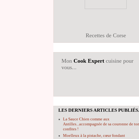
Recettes de Corse
Mon
Cook Expert
cuisine pour
vous...
LES DERNIERS ARTICLES PUBLIÉS.
La Sauce Chien comme aux
Antilles...accompagnée de sa couronne de to
confites !
Moelleux à la pistache, cœur fondant