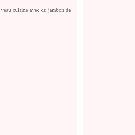
e veau cuisiné avec du jambon de