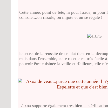
Cette année, point de fête, ni pour l'axoa, ni pour 
consoler...on rissole, on mijote et on se régale !
l
e
secret de la réussite de ce plat tient en la déco
mais dans l'ensemble, cette recette est très facile à 
pouvoir être cuisinée la veille et d'ailleurs, elle n
L'axoa supporte également très bien la stérilisation,