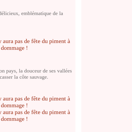
délicieux, emblématique de la
on pays, la douceur de ses vallées
casser la côte sauvage.