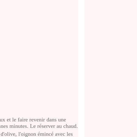
ux et le faire revenir dans une
onnes minutes. Le réserver au chaud.
 d'olive, l'oignon émincé avec les