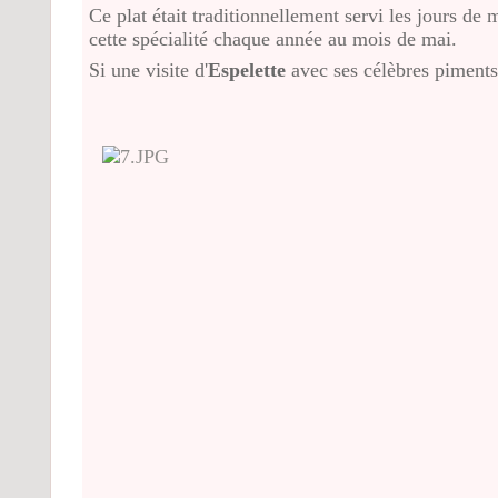
Ce plat était traditionnellement servi les jours de m
cette spécialité chaque année au mois de mai.
Si une visite d'
Espelette
avec ses célèbres piments