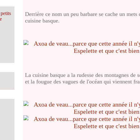
petits
Derrière ce nom un peu barbare se cache un mets 
e
cuisine basque.
La cuisine basque a la rudesse des montagnes de s
et la fougue des vagues de l'océan qui viennent fra