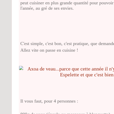
peut cuisiner en plus grande quantité pour pouvoir
l'année, au gré de ses envies.
C'est simple, c'est bon, c'est pratique, que demand
Allez vite on passe en cuisine !
Il vous faut, pour 4 personnes :