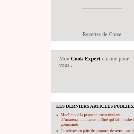
Recettes de Corse
Mon
Cook Expert
cuisine pour
vous...
LES DERNIERS ARTICLES PUBLIÉS.
Moelleux à la pistache, cœur fondant
d'Amarena...un dessert raffiné qui fait fondre 
gourmands
Tartelettes en pâte de pommes de terre...une i