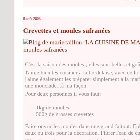
8 août 2008
Crevettes et moules safranées
C'est la saison des moules , elles sont belles et go
J'aime bien les cuisiner à la bordelaise, avec de la 
j'aime également les préparer simplement à la marin
une mouclade...à ma façon.
Pour deux personnes il vous faut:
1kg de moules
500g de grosses crevettes
Faire ouvrir les moules dans une grand faitout. Enl
deux ou trois pour la décoration. Filtrer l'eau de cu