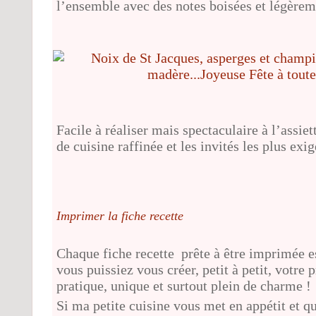
l’ensemble avec des notes boisées et légèrem
Facile à réaliser mais spectaculaire à l’assiet
de cuisine raffinée et les invités les plus exig
Imprimer la fiche recette
Chaque fiche recette prête à être imprimée es
vous puissiez vous créer, petit à petit, votre
pratique, unique et surtout plein de charme !
Si ma petite cuisine vous met en appétit et q