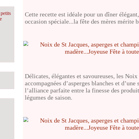
petits
Cette recette est idéale pour un dîner élégant
e
occasion spéciale...la fête des mères mérite b
Délicates, élégantes et savoureuses, les
Noix 
accompagnées d’asperges blanches et d’une 
l’alliance parfaite entre la finesse des produi
légumes de saison.