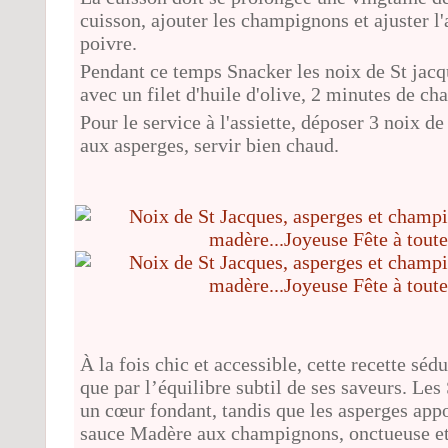
cuisson, ajouter les champignons et ajuster l
poivre.
Pendant ce temps Snacker les noix de St jacq
avec un filet d'huile d'olive, 2 minutes de ch
Pour le service à l'assiette, déposer 3 noix de
aux asperges, servir bien chaud.
À la fois chic et accessible, cette recette séd
que par l’équilibre subtil de ses saveurs. Le
un cœur fondant, tandis que les asperges appo
sauce Madère aux champignons, onctueuse et