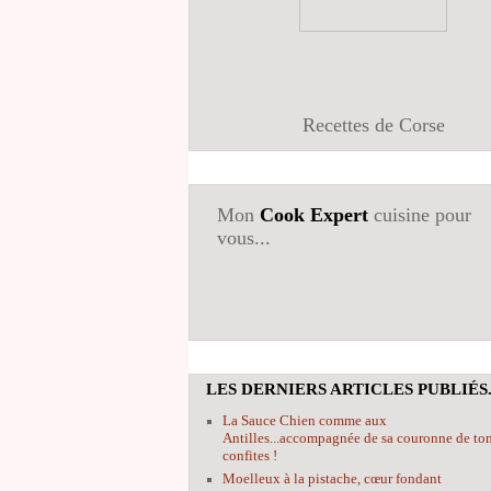
Recettes de Corse
Mon
Cook Expert
cuisine pour
vous...
LES DERNIERS ARTICLES PUBLIÉS.
La Sauce Chien comme aux
Antilles...accompagnée de sa couronne de to
confites !
Moelleux à la pistache, cœur fondant