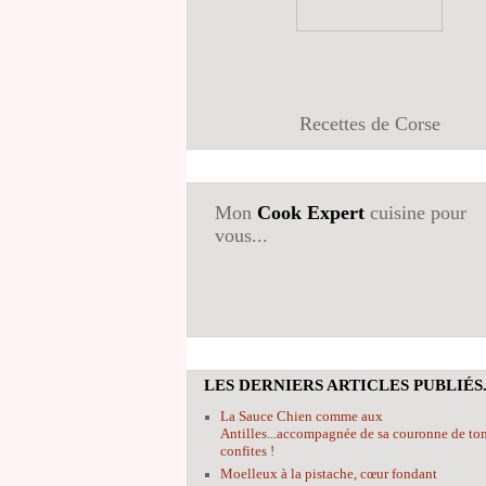
Recettes de Corse
Mon
Cook Expert
cuisine pour
vous...
LES DERNIERS ARTICLES PUBLIÉS.
La Sauce Chien comme aux
Antilles...accompagnée de sa couronne de to
confites !
Moelleux à la pistache, cœur fondant