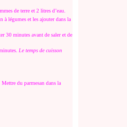
ommes de terre et 2 litres d’eau.
n à légumes et les ajouter dans la
ter 30 minutes avant de saler et de
minutes.
Le temps de cuisson
.
Mettre du parmesan dans la