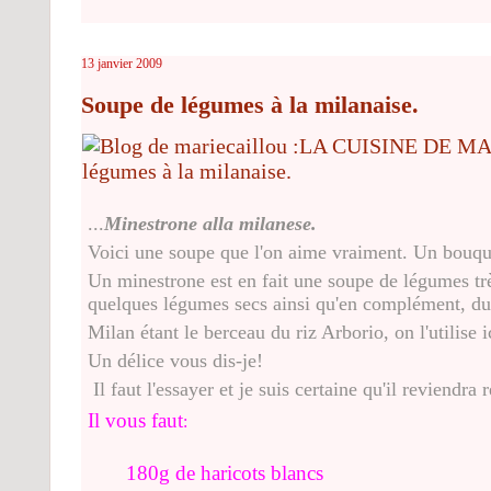
13 janvier 2009
Soupe de légumes à la milanaise.
...
Minestrone alla milanese.
Voici une soupe que l'on aime vraiment. Un bouque
Un minestrone est en fait une soupe de légumes tr
quelques légumes secs ainsi qu'en complément, du r
Milan étant le berceau du riz Arborio, on l'utilise 
Un délice vous dis-je!
Il faut l'essayer et je suis certaine qu'il reviendra
Il vous faut
:
180g de haricots blancs