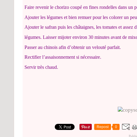
Faire revenir le chorizo coupé en fines rondelles dans un pe
Ajouter les légumes et bien remuer pour les colorer un peu
Ajouter le safran puis les châtaignes, les tomates et assez 
légumes. Laisser mijoter environ 30 minutes avant de mixe
Passer au chinois afin d’obtenir un velouté parfait.
Rectifier l’assaisonnement si nécessaire.
Servir très chaud.
Repost
0
Publi