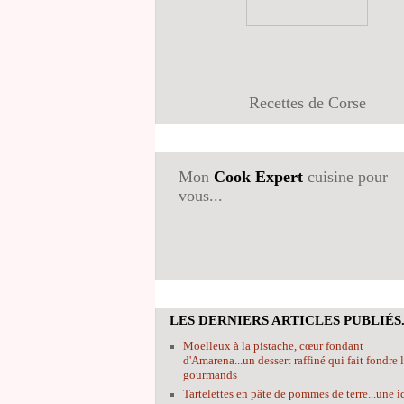
Recettes de Corse
Mon
Cook Expert
cuisine pour
vous...
LES DERNIERS ARTICLES PUBLIÉS.
Moelleux à la pistache, cœur fondant
d'Amarena...un dessert raffiné qui fait fondre 
gourmands
Tartelettes en pâte de pommes de terre...une i