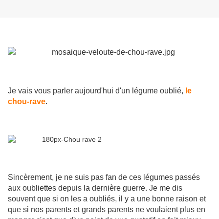
Je vais vous parler aujourd'hui d'un légume oublié,
le
chou-rave
.
Sincèrement, je ne suis pas fan de ces légumes passés
aux oubliettes depuis la dernière guerre. Je me dis
souvent que si on les a oubliés, il y a une bonne raison et
que si nos parents et grands parents ne voulaient plus en