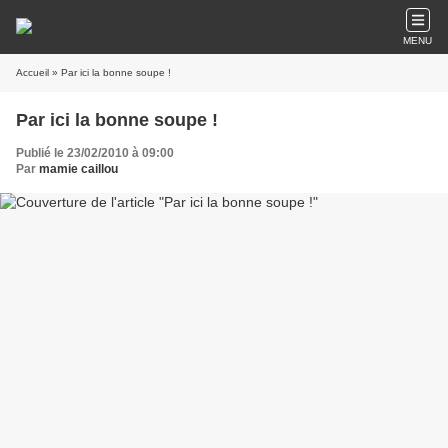
MENU
Accueil
» Par ici la bonne soupe !
Par ici la bonne soupe !
Publié le 23/02/2010 à 09:00
Par
mamie caillou