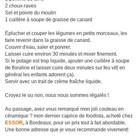
2 choux-raves
Sel et poivre du moulin
1 cuillère à soupe de graisse de canard
Éplucher et couper les légumes en petits morceaux, les
faire revenir dans la graisse de canard.
Couvrir d'eau, saler et poivrer.
Laisser cuire environ 30 minutes et mixer finement.
Si le potage est trop liquide, ajouter une cuillère à soupe
de floraline et laisser cuire deux minutes sur feu vif( en
général les enfants adorent ça).
Servir avec un trait de crème fraîche liquide.
Croyez le ou non, nous nous sommes régalés !
Au passage, avez vous remarqué mon joli couteau en
céramique ? mon dernier caprice de foodista, acheté chez
ESSOR
,
à Bordeaux, pour un prix tout à fait abordable.
Une bonne adresse que je vous recommande vivement!