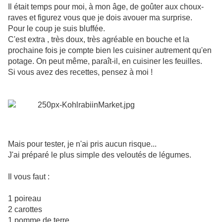
Il était temps pour moi, à mon âge, de goûter aux choux-
raves et figurez vous que je dois avouer ma surprise.
Pour le coup je suis bluffée.
C'est extra , très doux, très agréable en bouche et la
prochaine fois je compte bien les cuisiner autrement qu'en
potage. On peut même, paraît-il, en cuisiner les feuilles.
Si vous avez des recettes, pensez à moi !
Mais pour tester, je n'ai pris aucun risque...
J'ai préparé le plus simple des veloutés de légumes.
Il vous faut :
1 poireau
2 carottes
1 pomme de terre