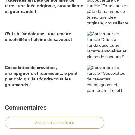
Tartelettes en pâte de pommes de
terre...une idée originale, croustillante
et gourmande !
Œufs à l'andalouse...une recette
ensoleillée et pleine de saveurs !
Cassolettes de crevettes,
champignons et parmesan...le petit
plat chic qui fait fondre tous les
gourmands !
Commentaires
Ajouter un commentaire