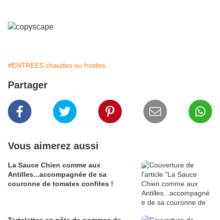
#ENTREES chaudes ou froides...
Partager
Vous aimerez aussi
La Sauce Chien comme aux
Antilles...accompagnée de sa
couronne de tomates confites !