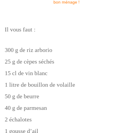
Il vous faut :
300 g de riz arborio
25 g de cèpes séchés
15 cl de vin blanc
1 litre de bouillon de volaille
50 g de beurre
40 g de parmesan
2 échalotes
1 gousse d’ail