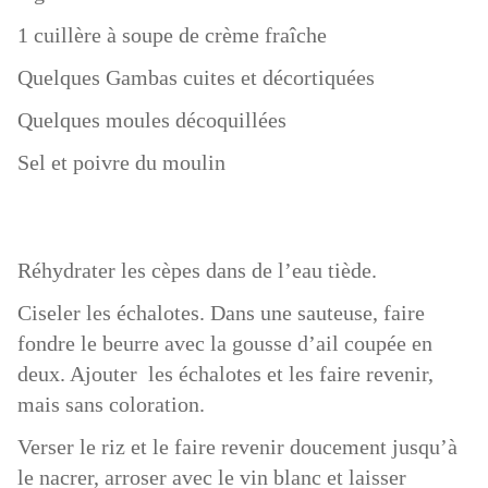
1 cuillère à soupe de crème fraîche
Quelques Gambas cuites et décortiquées
Quelques moules décoquillées
Sel et poivre du moulin
Réhydrater les cèpes dans de l’eau tiède.
Ciseler les échalotes. Dans une sauteuse, faire
fondre le beurre avec la gousse d’ail coupée en
deux. Ajouter les échalotes et les faire revenir,
mais sans coloration.
Verser le riz et le faire revenir doucement jusqu’à
le nacrer, arroser avec le vin blanc et laisser