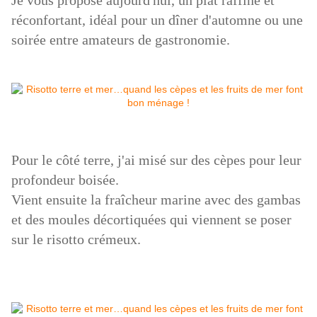
Je vous propose aujourd'hui, un plat raffiné et
réconfortant, idéal pour un dîner d'automne ou une
soirée entre amateurs de gastronomie.
Pour le côté terre, j'ai misé sur des cèpes pour leur
profondeur boisée.
Vient ensuite la fraîcheur marine avec des gambas
et des moules décortiquées qui viennent se poser
sur le risotto crémeux.