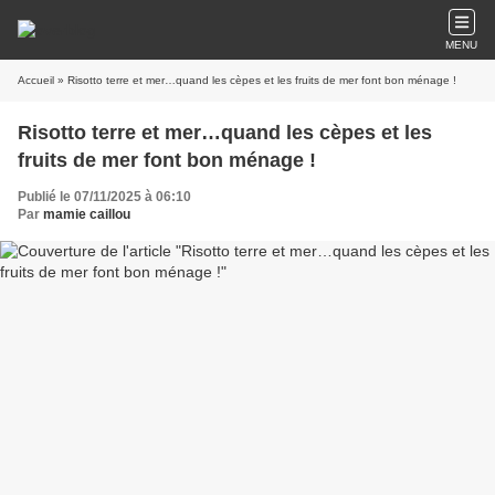
MENU
Accueil
» Risotto terre et mer…quand les cèpes et les fruits de mer font bon ménage !
Risotto terre et mer…quand les cèpes et les
fruits de mer font bon ménage !
Publié le 07/11/2025 à 06:10
Par
mamie caillou