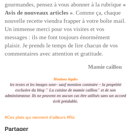
gourmandes, pensez à vous abonner à la rubrique
«
Avis de nouveaux articles »
. Comme ça, chaque
nouvelle recette viendra frapper à votre boîte mail.
Un immense merci pour vos visites et vos
messages : ils me font toujours énormément
plaisir. Je prends le temps de lire chacun de vos
commentaires avec attention et gratitude.
Mamie caillou
Mentions légales
les textes et les images sont– sauf mention contraire –
la propriété
exclusive du blog " La cuisine de mamie caillou" et de son
administrateur. Ils ne peuvent en aucun cas être utilisés
sans un accord
écrit préalable
.
#Ces plats qui viennent d'ailleurs
#Riz
Partager