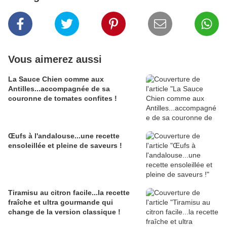
Vous aimerez aussi
La Sauce Chien comme aux
Antilles...accompagnée de sa
couronne de tomates confites !
Œufs à l'andalouse...une recette
ensoleillée et pleine de saveurs !
Tiramisu au citron facile...la recette
fraîche et ultra gourmande qui
change de la version classique !