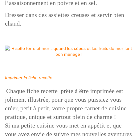
l’assaisonnement en poivre et en sel.
Dresser dans des assiettes creuses et servir bien
chaud.
Imprimer la fiche recette
Chaque fiche recette prête à être imprimée est
joliment illustrée, pour que vous puissiez vous
créer, petit à petit, votre propre carnet de cuisine…
pratique, unique et surtout plein de charme !
Si ma petite cuisine vous met en appétit et que
vous avez envie de suivre mes nouvelles aventures