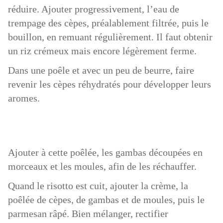
réduire. Ajouter progressivement, l’eau de
trempage des cèpes, préalablement filtrée, puis le
bouillon, en remuant régulièrement. Il faut obtenir
un riz crémeux mais encore légèrement ferme.
Dans une poêle et avec un peu de beurre, faire
revenir les cèpes réhydratés pour développer leurs
aromes.
Ajouter à cette poêlée, les gambas découpées en
morceaux et les moules, afin de les réchauffer.
Quand le risotto est cuit, ajouter la crème, la
poêlée de cèpes, de gambas et de moules, puis le
parmesan râpé. Bien mélanger, rectifier