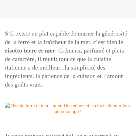
S’il existe un plat capable de marier la générosité
de la terre et la fraîcheur de la mer, c’est bien le
risotto terre et mer
. Crémeux, parfumé et plein
de caractère, il réunit tout ce que la cuisine
italienne a de meilleur...la simplicité des
ingrédients, la patience de la cuisson et l’amour
des goûts vrais.