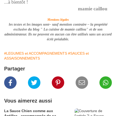
...à bientôt !
mamie caillou
Mentions légales
les textes et les images sont– sauf mention contraire –
la propriété
exclusive du blog " La cuisine de mamie caillou" et de son
administrateur. Ils ne peuvent en aucun cas être utilisés
sans un accord
écrit préalable
.
#LEGUMES et ACCOMPAGNEMENTS
#SAUCES et
ASSAISONNEMENTS
Partager
Vous aimerez aussi
La Sauce Chien comme aux
Antilles...accompagnée de sa