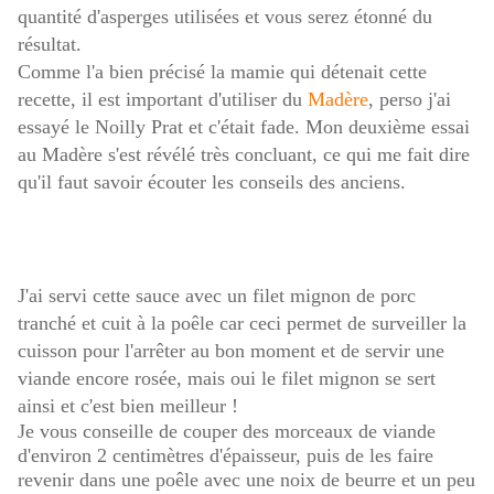
quantité d'asperges utilisées et vous serez étonné du
résultat.
Comme l'a bien précisé la mamie qui détenait cette
recette, il est important d'utiliser du
Madère
, perso j'ai
essayé le Noilly Prat et c'était fade. Mon deuxième essai
au Madère s'est révélé très concluant, ce qui me fait dire
qu'il faut savoir écouter les conseils des anciens.
J'ai servi cette sauce avec un filet mignon de porc
tranché et cuit à la poêle car ceci permet de surveiller la
cuisson pour l'arrêter au bon moment et de servir une
viande encore rosée, mais oui le filet mignon se sert
ainsi et c'est bien meilleur !
Je vous conseille de couper des morceaux de viande
d'environ 2 centimètres d'épaisseur, puis de les faire
revenir dans une poêle avec une noix de beurre et un peu