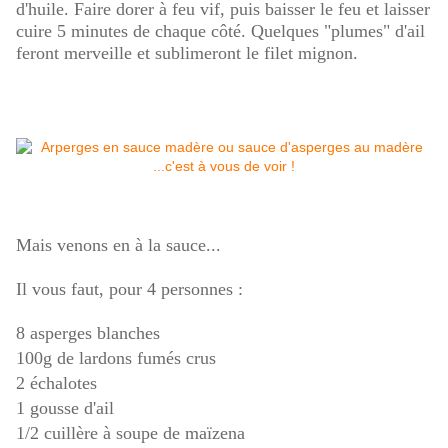
d'huile. Faire dorer à feu vif, puis baisser le feu et laisser
cuire 5 minutes de chaque côté. Quelques "plumes" d'ail
feront merveille et sublimeront le filet mignon.
Mais venons en à la sauce...
Il vous faut, pour 4 personnes :
8 asperges blanches
100g de lardons fumés crus
2 échalotes
1 gousse d'ail
1/2 cuillère à soupe de maïzena