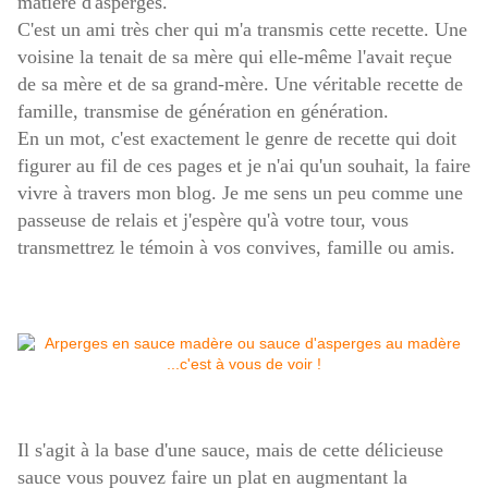
matière d'asperges.
C'est un ami très cher qui m'a transmis cette recette. Une
voisine la tenait de sa mère qui elle-même l'avait reçue
de sa mère et de sa grand-mère. Une véritable recette de
famille, transmise de génération en génération.
En un mot, c'est exactement le genre de recette qui doit
figurer au fil de ces pages et je n'ai qu'un souhait, la faire
vivre à travers mon blog. Je me sens un peu comme une
passeuse de relais et j'espère qu'à votre tour, vous
transmettrez le témoin à vos convives, famille ou amis.
Il s'agit à la base d'une sauce, mais de cette délicieuse
sauce vous pouvez faire un plat en augmentant la