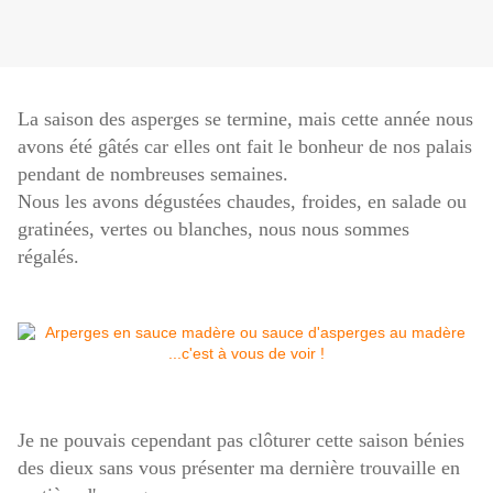
La saison des asperges se termine, mais cette année nous
avons été gâtés car elles ont fait le bonheur de nos palais
pendant de nombreuses semaines.
Nous les avons dégustées chaudes, froides, en salade ou
gratinées, vertes ou blanches, nous nous sommes
régalés.
Je ne pouvais cependant pas clôturer cette saison bénies
des dieux sans vous présenter ma dernière trouvaille en