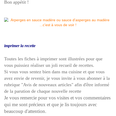
Bon appétit !
imprimer la recette
Toutes les fiches à imprimer sont illustrées pour que
vous puissiez réaliser un joli recueil de recettes.
Si vous vous sentez bien dans ma cuisine et que vous
avez envie de revenir, je vous invite à vous abonner à la
rubrique "Avis de nouveaux articles" afin d'être informé
de la parution de chaque nouvelle recette
Je vous remercie pour vos visites et vos commentaires
qui me sont précieux et que je lis toujours avec
beaucoup d'attention.