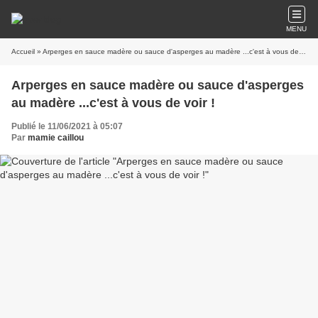
MENU
Accueil
» Arperges en sauce madère ou sauce d'asperges au madère ...c'est à vous de voir !
Arperges en sauce madère ou sauce d'asperges
au madère ...c'est à vous de voir !
Publié le 11/06/2021 à 05:07
Par
mamie caillou