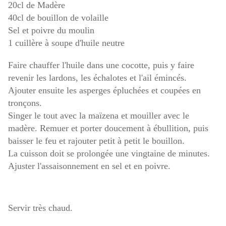
20cl de Madère
40cl de bouillon de volaille
Sel et poivre du moulin
1 cuillère à soupe d'huile neutre
Faire chauffer l'huile dans une cocotte, puis y faire
revenir les lardons, les échalotes et l'ail émincés.
Ajouter ensuite les asperges épluchées et coupées en
tronçons.
Singer le tout avec la maïzena et mouiller avec le
madère. Remuer et porter doucement à ébullition, puis
baisser le feu et rajouter petit à petit le bouillon.
La cuisson doit se prolongée une vingtaine de minutes.
Ajuster l'assaisonnement en sel et en poivre.
Servir très chaud.