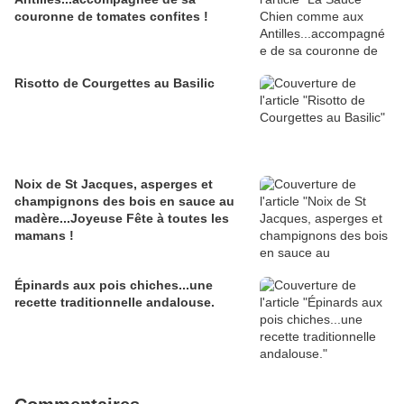
couronne de tomates confites !
Risotto de Courgettes au Basilic
Noix de St Jacques, asperges et
champignons des bois en sauce au
madère...Joyeuse Fête à toutes les
mamans !
Épinards aux pois chiches...une
recette traditionnelle andalouse.