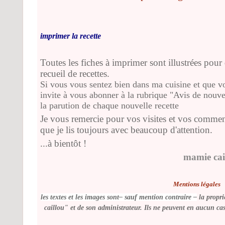
imprimer la recette
Toutes les fiches à imprimer sont illustrées pour 
recueil de recettes.
Si vous vous sentez bien dans ma cuisine et que vo
invite à vous abonner à la rubrique "Avis de nouvea
la parution de chaque nouvelle recette
Je vous remercie pour vos visites et vos commen
que je lis toujours avec beaucoup d'attention.
...à bientôt !
mamie cai
Mentions légales
les textes et les images sont– sauf mention contraire –
la propri
caillou" et de son administrateur. Ils ne peuvent en aucun cas 