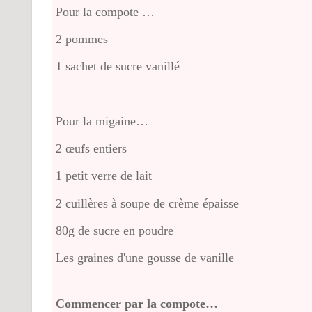
Pour la compote …
2 pommes
1 sachet de sucre vanillé
Pour la migaine…
2 œufs entiers
1 petit verre de lait
2 cuillères à soupe de crème épaisse
80g de sucre en poudre
Les graines d'une gousse de vanille
Commencer par la compote…