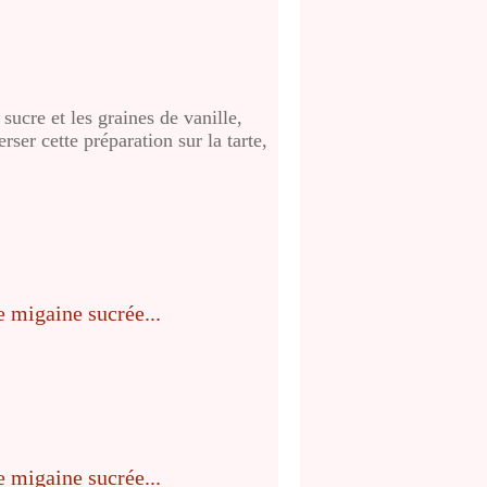
sucre et les graines de vanille,
erser cette préparation sur la tarte,