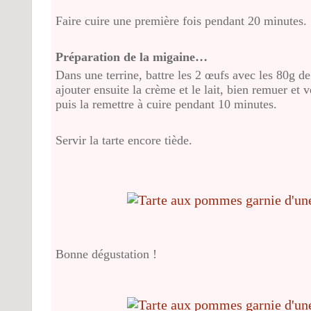
Faire cuire une première fois pendant 20 minutes.
Préparation de la migaine…
Dans une terrine, battre les 2 œufs avec les 80g de 
ajouter ensuite la crème et le lait, bien remuer et v
puis la remettre à cuire pendant 10 minutes.
Servir la tarte encore tiède.
Bonne dégustation !