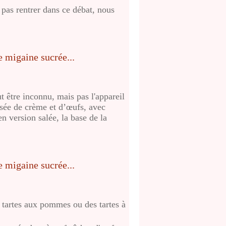
a pas rentrer dans ce débat, nous
être inconnu, mais pas l'appareil
sée de crème et d’œufs, avec
en version salée, la base de la
 tartes aux pommes ou des tartes à