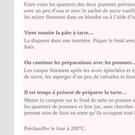
Faire cuire les quartiers des deux pommes prévues 
avec un peu d’eau et avec le sachet de sucre vanil
les mixer finement dans un blender ou à l’aide d’un
Vient ensuite la pâte à tarte…
La disposer dans une tourtière. Piquer le fond avec
frais.
On continue les préparations avec les pommes
Les couper finement après les avoir épluchées et 
de sucre, les asperger d’un peu de calvados et bie
Il est temps à présent de préparer la tarte…
Mettre la compote sur le fond de tarte en prenant s
les quartiers de pommes et leur jus, sans chercher 
prenant soin de faire en sorte qu’ils occupent tout 
Préchauffer le four à 200°C.