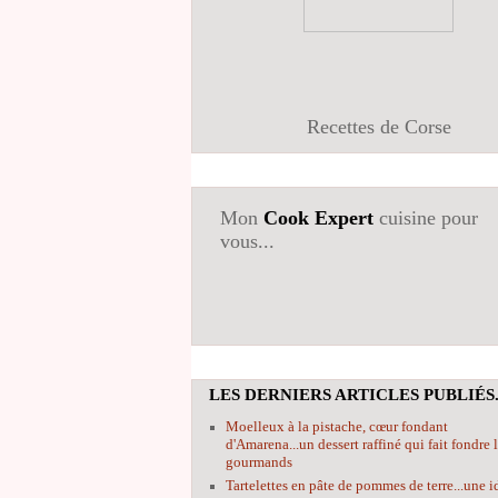
Recettes de Corse
Mon
Cook Expert
cuisine pour
vous...
LES DERNIERS ARTICLES PUBLIÉS.
Moelleux à la pistache, cœur fondant
d'Amarena...un dessert raffiné qui fait fondre 
gourmands
Tartelettes en pâte de pommes de terre...une i