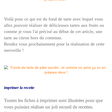
Voilà pour ce qui est du fond de tarte avec lequel vous
allez pouvoir réaliser de délicieuses tartes aux fruits ou
comme je vous l'ai précisé au début de cet article, une
tarte au citron hors du commun.
Rendez vous prochainement pour la réalisation de cette
merveille !
imprimer la recette
Toutes les fiches à imprimer sont illustrées pour que
vous puissiez réaliser un joli recueil de recettes.