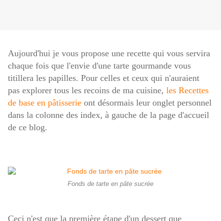
Aujourd'hui je vous propose une recette qui vous servira
chaque fois que l'envie d'une tarte gourmande vous
titillera les papilles. Pour celles et ceux qui n'auraient
pas explorer tous les recoins de ma cuisine,
les Recettes
de base en pâtisserie
ont désormais leur onglet personnel
dans la colonne des index, à gauche de la page d'accueil
de ce blog.
Fonds de tarte en pâte sucrée
Ceci n'est que la première étape d'un dessert que