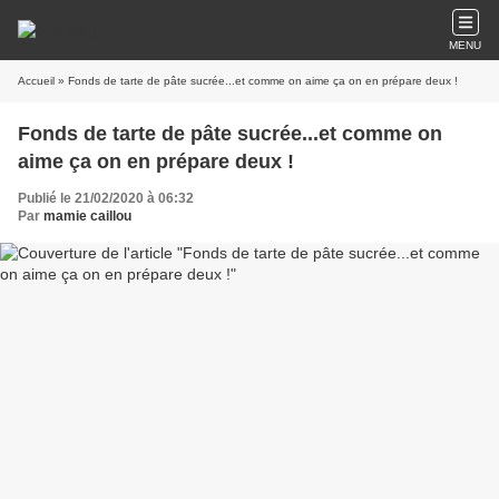
MENU
Accueil
» Fonds de tarte de pâte sucrée...et comme on aime ça on en prépare deux !
Fonds de tarte de pâte sucrée...et comme on
aime ça on en prépare deux !
Publié le 21/02/2020 à 06:32
Par
mamie caillou