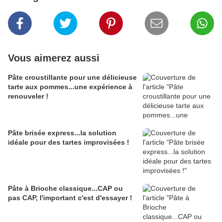
Vous aimerez aussi
Pâte croustillante pour une délicieuse
tarte aux pommes...une expérience à
renouveler !
Pâte brisée express...la solution
idéale pour des tartes improvisées !
Pâte à Brioche classique...CAP ou
pas CAP, l'important c'est d'essayer !