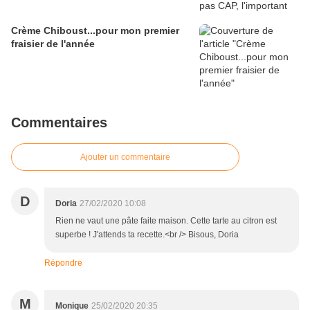
Crème Chiboust...pour mon premier
fraisier de l'année
Commentaires
Ajouter un commentaire
D
Doria
27/02/2020 10:08
Rien ne vaut une pâte faite maison. Cette tarte au citron est
superbe ! J'attends ta recette.<br /> Bisous, Doria
Répondre
M
Monique
25/02/2020 20:35