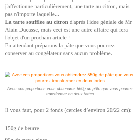
j'affectionne particulièrement, une tarte au citron, mais
pas n'importe laquelle...
La tarte soufflée au citron
d'après l'idée géniale de Mr
Alain Ducasse, mais ceci est une autre affaire qui fera
l'objet d'un prochain article !
En attendant préparons la pâte que vous pourrez
conserver au congélateur sans aucun problème.
Avec ces proportions vous obtiendrez 550g de pâte que vous pourrez
transformer en deux tartes
Il vous faut, pour 2 fonds (cercles d’environ 20/22 cm)
:
150g de beurre
95g de sucre glace