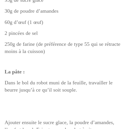
30g de poudre d’amandes
60g d’œuf (1 œuf)
2 pincées de sel
250g de farine (de préférence de type 55 qui se rétracte
moins à la cuisson)
La pâte :
Dans le bol du robot muni de la feuille, travailler le
beurre jusqu’à ce qu’il soit souple.
Ajouter ensuite le sucre glace, la poudre d’amandes,