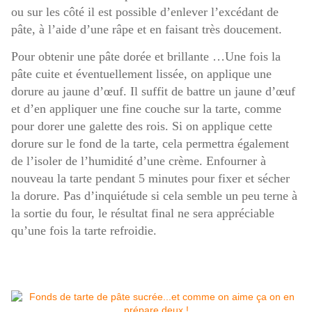
ou sur les côté il est possible d’enlever l’excédant de
pâte, à l’aide d’une râpe et en faisant très doucement.
Pour obtenir une pâte dorée et brillante …Une fois la
pâte cuite et éventuellement lissée, on applique une
dorure au jaune d’œuf. Il suffit de battre un jaune d’œuf
et d’en appliquer une fine couche sur la tarte, comme
pour dorer une galette des rois. Si on applique cette
dorure sur le fond de la tarte, cela permettra également
de l’isoler de l’humidité d’une crème. Enfourner à
nouveau la tarte pendant 5 minutes pour fixer et sécher
la dorure. Pas d’inquiétude si cela semble un peu terne à
la sortie du four, le résultat final ne sera appréciable
qu’une fois la tarte refroidie.