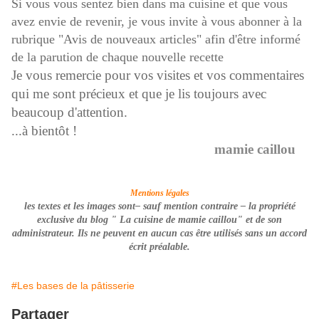
Si vous vous sentez bien dans ma cuisine et que vous
avez envie de revenir, je vous invite à vous abonner à la
rubrique "Avis de nouveaux articles" afin d'être informé
de la parution de chaque nouvelle recette
Je vous remercie pour vos visites et vos commentaires
qui me sont précieux et que je lis toujours avec
beaucoup d'attention.
...à bientôt !
mamie caillou
Mentions légales
les textes et les images sont– sauf mention contraire –
la propriété
exclusive du blog " La cuisine de mamie caillou" et de son
administrateur. Ils ne peuvent en aucun cas être utilisés
sans un accord
écrit préalable
.
#Les bases de la pâtisserie
Partager