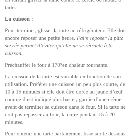
tarte.
La cuisson :
Pour terminer, glisser la tarte au réfrigérateur. Elle doit
encore reposer une petite heure.
Faire reposer la pâte
sucrée permet d’éviter qu’elle ne se rétracte à la
cuisson.
Préchauffer le four à 170°en chaleur tournante.
La cuisson de la tarte est variable en fonction de son
utilisation. Préférer une cuisson un peu plus courte, de
10 à 15 minutes si elle doit être dorée au jaune d’œuf
comme il est indiqué plus bas et, garnie d’une crème
avant de terminer sa cuisson dans le four. Si la tarte ne
doit pas repasser au four, la cuire pendant 15 à 20
minutes.
Pour obtenir une tarte parfaitement lisse sur le dessous