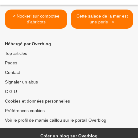
< Nockerl sur compotée
Cette salade de la mer est
d’abricots
une perle ! >
Hébergé par Overblog
Top articles
Pages
Contact
Signaler un abus
C.G.U.
Cookies et données personnelles
Préférences cookies
Voir le profil de mamie caillou sur le portail Overblog
Créer un blog sur Overblog