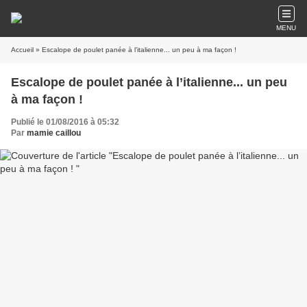
MENU
Accueil
» Escalope de poulet panée à l’italienne... un peu à ma façon !
Escalope de poulet panée à l’italienne... un peu
à ma façon !
Publié le 01/08/2016 à 05:32
Par
mamie caillou