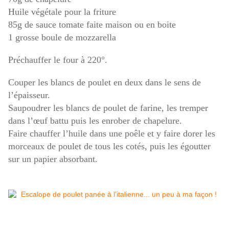
Huile végétale pour la friture
85g de sauce tomate faite maison ou en boite
1 grosse boule de mozzarella
Préchauffer le four à 220°.
Couper les blancs de poulet en deux dans le sens de
l’épaisseur.
Saupoudrer les blancs de poulet de farine, les tremper
dans l’œuf battu puis les enrober de chapelure.
Faire chauffer l’huile dans une poêle et y faire dorer les
morceaux de poulet de tous les cotés, puis les égoutter
sur un papier absorbant.