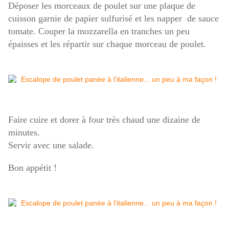
Déposer les morceaux de poulet sur une plaque de
cuisson garnie de papier sulfurisé et les napper de sauce
tomate. Couper la mozzarella en tranches un peu
épaisses et les répartir sur chaque morceau de poulet.
Faire cuire et dorer à four très chaud une dizaine de
minutes.
Servir avec une salade.
Bon appétit !