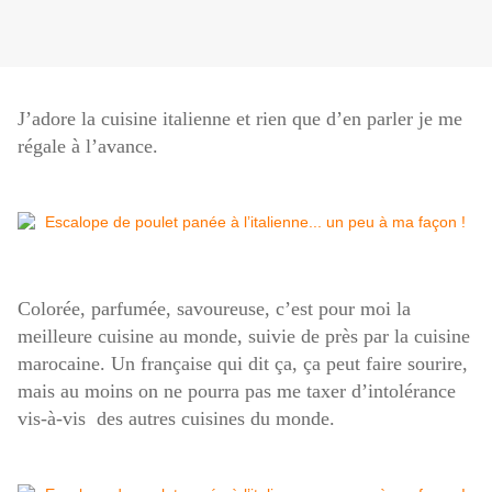
J’adore la cuisine italienne et rien que d’en parler je me
régale à l’avance.
Colorée, parfumée, savoureuse, c’est pour moi la
meilleure cuisine au monde, suivie de près par la cuisine
marocaine. Un française qui dit ça, ça peut faire sourire,
mais au moins on ne pourra pas me taxer d’intolérance
vis-à-vis des autres cuisines du monde.