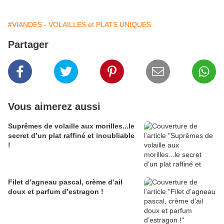
#VIANDES - VOLAILLES et PLATS UNIQUES
Partager
Vous aimerez aussi
Suprêmes de volaille aux morilles...le
secret d’un plat raffiné et inoubliable
!
Filet d’agneau pascal, crème d’ail
doux et parfum d’estragon !