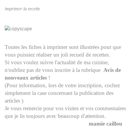
imprimer la recette
Toutes les fiches à imprimer sont illustrées pour que
vous puissiez réaliser un joli recueil de recettes.
Si vous voulez suivre l'actualité de ma cuisine,
n'oubliez pas de vous inscrire à la rubrique
Avis de
nouveaux articles
!
(Pour information, lors de votre inscription, cochez
simplement la case concernant la publication des
articles )
Je vous remercie pour vos visites et vos commentaires
que je lis toujours avec beaucoup d'attention.
mamie caillou