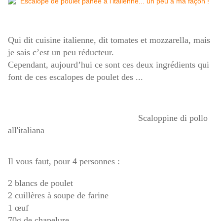
Qui dit cuisine italienne, dit tomates et mozzarella, mais
je sais c’est un peu réducteur.
Cependant, aujourd’hui ce sont ces deux ingrédients qui
font de ces escalopes de poulet des ...
Scaloppine di pollo
all'italiana
Il vous faut, pour 4 personnes :
2 blancs de poulet
2 cuillères à soupe de farine
1 œuf
70g de chapelure